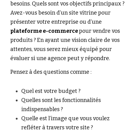
besoins. Quels sont vos objectifs principaux ? 
Avez-vous besoin d’un site vitrine pour 
présenter votre entreprise ou d’une 
plateforme e-commerce 
pour vendre vos 
produits ? En ayant une vision claire de vos 
attentes, vous serez mieux équipé pour 
évaluer si une agence peut y répondre.
Pensez à des questions comme :
Quel est votre budget ?
Quelles sont les fonctionnalités 
indispensables ?
Quelle est l’image que vous voulez 
refléter à travers votre site ?