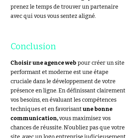
prenez le temps de trouver un partenaire 
avec qui vous vous sentez aligné.
Conclusion
Choisir une agence web
 pour créer un site 
performant et moderne est une étape 
cruciale dans le développement de votre 
présence en ligne. En définissant clairement 
vos besoins, en évaluant les compétences 
techniques et en favorisant
 une bonne 
communication, 
vous maximisez vos 
chances de réussite. N’oubliez pas que votre 
site, avec un logo entreprise judicieusement 