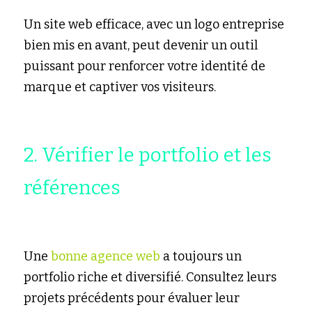
Un site web efficace, avec un
logo entrepris
e 
bien mis en avant, peut devenir un outil 
puissant pour renforcer votre identité de 
marque et captiver vos visiteurs.
2. Vérifier le portfolio et les 
références
Une 
bonne agence web
 a toujours un 
portfolio riche et diversifié. Consultez leurs 
projets précédents pour évaluer leur 