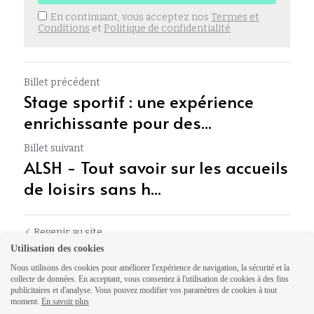
En continuant, vous acceptez nos
Termes et
Conditions
et
Politique de confidentialité
Billet précédent
Stage sportif : une expérience
enrichissante pour des...
Billet suivant
ALSH - Tout savoir sur les accueils
de loisirs sans h...
Revenir au site
Utilisation des cookies
Nous utilisons des cookies pour améliorer l'expérience de navigation, la sécurité et la
collecte de données. En acceptant, vous consentez à l'utilisation de cookies à des fins
publicitaires et d'analyse. Vous pouvez modifier vos paramètres de cookies à tout
moment.
En savoir plus