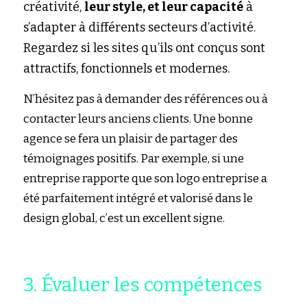
créativité, 
leur style, et leur capacité
 à 
s’adapter à différents secteurs d’activité. 
Regardez si les sites qu’ils ont conçus sont 
attractifs, fonctionnels et modernes.
N’hésitez pas à demander des références ou à 
contacter leurs anciens clients. Une bonne 
agence se fera un plaisir de partager des 
témoignages positifs. Par exemple, si une 
entreprise rapporte que son logo entreprise a 
été parfaitement intégré et valorisé dans le 
design global, c’est un excellent signe.
3. Évaluer les compétences 