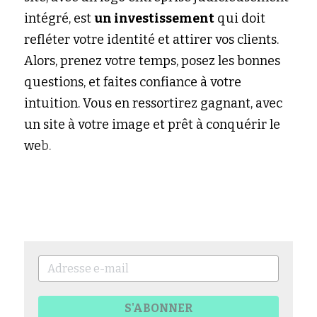
intégré, est 
un investissement
 qui doit 
refléter votre identité et attirer vos clients. 
Alors, prenez votre temps, posez les bonnes 
questions, et faites confiance à votre 
intuition. Vous en ressortirez gagnant, avec 
un site à votre image et prêt à conquérir le 
we
b.
S'ABONNER