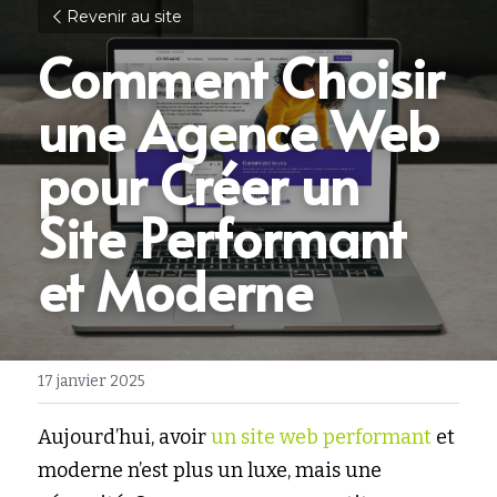
Revenir au site
Comment Choisir 
une Agence Web 
pour Créer un 
Site Performant 
et Moderne
17 janvier 2025
Aujourd’hui, avoir 
un site web performant
et 
moderne n’est plus un luxe, mais une 