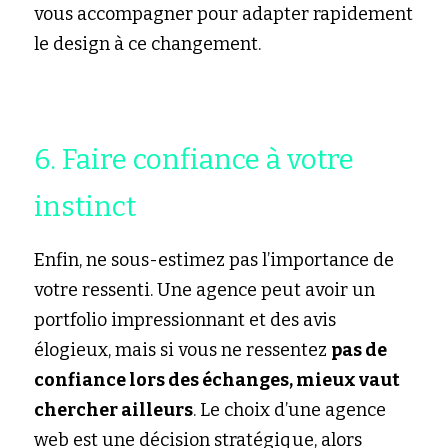
vous accompagner pour adapter rapidement 
le design à ce changement.
6. Faire confiance à votre 
instinct
Enfin, ne sous-estimez pas l’importance de 
votre ressenti. Une agence peut avoir un 
portfolio impressionnant et des avis 
élogieux, mais si vous ne ressentez 
pas de 
confiance lors des échanges, mieux vaut 
chercher ailleurs
. Le choix d’une agence 
web est une décision stratégique, alors 