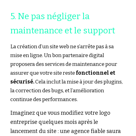
5. Ne pas négliger la 
maintenance et le support
La création d’un site web ne s’arrête pas à sa 
mise en ligne. Un bon partenaire digital 
proposera des services de maintenance pour 
assurer que votre site reste 
fonctionnel et 
sécurisé.
 Cela inclut la mise à jour des plugins, 
la correction des bugs, et l’amélioration 
continue des performances.
Imaginez que vous modifiez votre logo 
entreprise quelques mois après le 
lancement du site : une agence fiable saura 