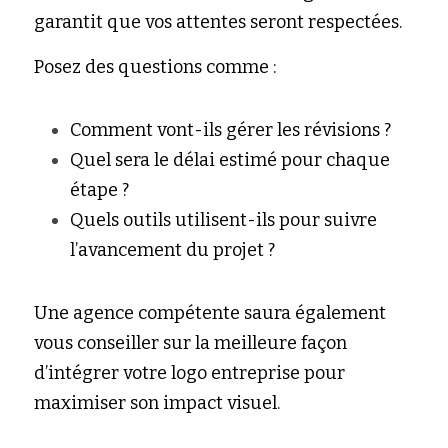
garantit que vos attentes seront respectées.
Posez des questions comme :
Comment vont-ils gérer les révisions ?
Quel sera le délai estimé pour chaque 
étape ?
Quels outils utilisent-ils pour suivre 
l’avancement du projet ?
Une agence compétente saura également 
vous conseiller sur la meilleure façon 
d’intégrer votre logo entreprise pour 
maximiser son impact visuel.