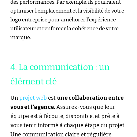
des performances. Par exemple, ils pourraient 
optimiser l’emplacement et la visibilité de votre 
logo entreprise pour améliorer l’expérience 
utilisateur et renforcer la cohérence de votre 
marque.
4. La communication : un 
élément clé
Un 
projet web
est 
une collaboration entre 
vous et l’agence.
 Assurez-vous que leur 
équipe est à l’écoute, disponible, et prête à 
vous tenir informé à chaque étape du projet. 
Une communication claire et régulière 