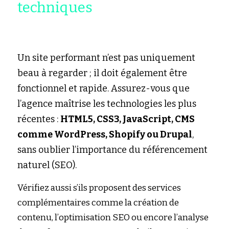
techniques
Un site performant n’est pas uniquement 
beau à regarder ; il doit également être 
fonctionnel et rapide. Assurez-vous que 
l’agence maîtrise les technologies les plus 
récentes : 
HTML5, CSS3, JavaScript, CMS 
comme WordPress, Shopify ou Drupal
, 
sans oublier l’importance du référencement 
naturel (SEO).
Vérifiez aussi s’ils proposent des services 
complémentaires comme la création de 
contenu, l’optimisation SEO ou encore l’analyse 