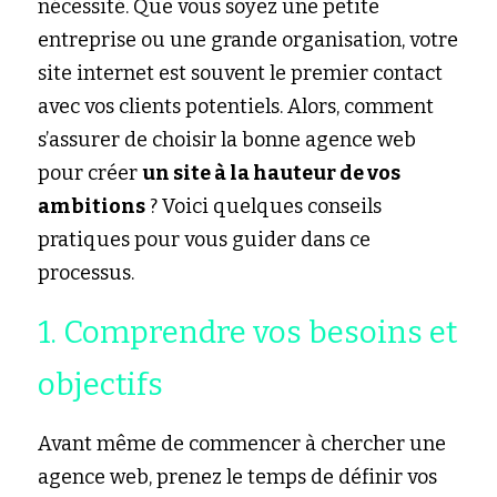
nécessité. Que vous soyez une petite 
entreprise ou une grande organisation, votre 
site internet est souvent le premier contact 
avec vos clients potentiels. Alors, comment 
s’assurer de choisir la bonne agence web 
pour créer 
un site à la hauteur de vos 
ambitions
 ? Voici quelques conseils 
pratiques pour vous guider dans ce 
processus.
1. Comprendre vos besoins et 
objectifs
Avant même de commencer à chercher une 
agence web, prenez le temps de définir vos 