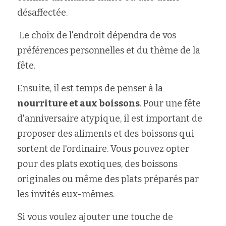
désaffectée.
 Le choix de l'endroit dépendra de vos 
préférences personnelles et du thème de la 
fête.
Ensuite, il est temps de penser à la 
nourriture et aux boissons
. Pour une fête 
d'anniversaire atypique, il est important de 
proposer des aliments et des boissons qui 
sortent de l'ordinaire. Vous pouvez opter 
pour des plats exotiques, des boissons 
originales ou même des plats préparés par 
les invités eux-mêmes. 
Si vous voulez ajouter une touche de 