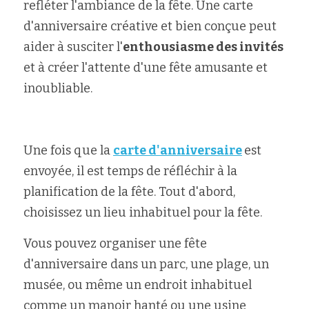
refléter l'ambiance de la fête. Une carte 
d'anniversaire créative et bien conçue peut 
aider à susciter l'
enthousiasme des invités
et à créer l'attente d'une fête amusante et 
inoubliable.
Une fois que la 
carte d'anniversaire
est 
envoyée, il est temps de réfléchir à la 
planification de la fête. Tout d'abord, 
choisissez un lieu inhabituel pour la fête. 
Vous pouvez organiser une fête 
d'anniversaire dans un parc, une plage, un 
musée, ou même un endroit inhabituel 
comme un manoir hanté ou une usine 