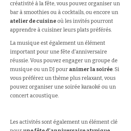
créativité à la fête, vous pouvez organiser un 
bar à smoothies ou à cocktails, ou encore un 
atelier de cuisine
 où les invités pourront 
apprendre à cuisiner leurs plats préférés.
La musique est également un élément 
important pour une fête d'anniversaire 
réussie. Vous pouvez engager un groupe de 
musique ou un DJ pour 
animer la soirée
. Si 
vous préférez un thème plus relaxant, vous 
pouvez organiser une soirée karaoké ou un 
concert acoustique.
Les activités sont également un élément clé 
pour 
une fête d'anniversaire atypique
. 