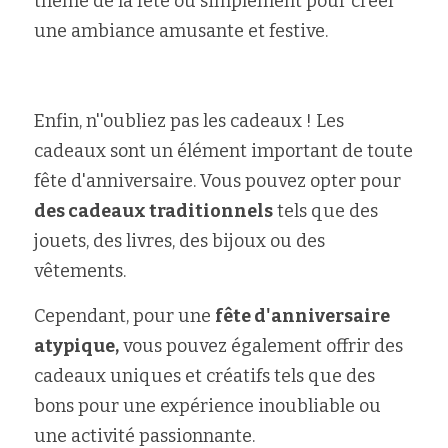
thème de la fête ou simplement pour créer 
une ambiance amusante et festive.
Enfin, n''oubliez pas les cadeaux ! Les 
cadeaux sont un élément important de toute 
fête d'anniversaire. Vous pouvez opter pour 
des cadeaux traditionnels
 tels que des 
jouets, des livres, des bijoux ou des 
vêtements. 
Cependant, pour une 
fête d'anniversaire 
atypique,
 vous pouvez également offrir des 
cadeaux uniques et créatifs tels que des 
bons pour une expérience inoubliable ou 
une activité passionnante.