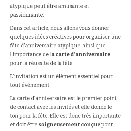
atypique peut être amusante et 
passionnante. 
Dans cet article, nous allons vous donner 
quelques idées créatives pour organiser une 
fête d'anniversaire atypique, ainsi que 
l'importance de l
a carte d'anniversaire
pour la réussite de la fête.
L'invitation est un élément essentiel pour 
tout événement.
La carte d'anniversaire est le premier point 
de contact avec les invités et elle donne le 
ton pour la fête. Elle est donc très importante 
et doit être 
soigneusement conçue 
pour 