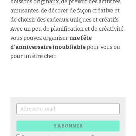
boissons originaux, de prévoir des activités 
amusantes, de décorer de façon créative et 
de choisir des cadeaux uniques et créatifs. 
Avec un peu de planification et de créativité, 
vous pouvez organiser 
une fête 
d'anniversaire inoubliable
 pour vous ou 
pour un être cher.
S'ABONNER