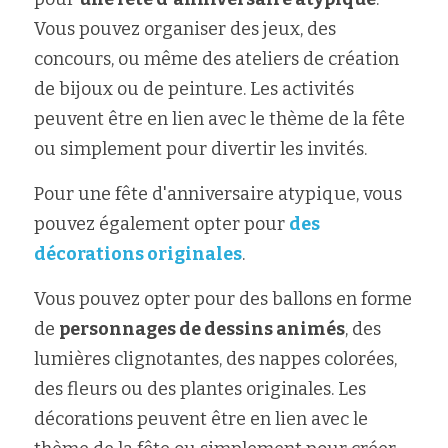
Vous pouvez organiser des jeux, des 
concours, ou même des ateliers de création 
de bijoux ou de peinture. Les activités 
peuvent être en lien avec le thème de la fête 
ou simplement pour divertir les invités.
Pour une fête d'anniversaire atypique, vous 
pouvez également opter pour 
des 
décorations originales
. 
Vous pouvez opter pour des ballons en forme 
de 
personnages de dessins animés
, des 
lumières clignotantes, des nappes colorées, 
des fleurs ou des plantes originales. Les 
décorations peuvent être en lien avec le 