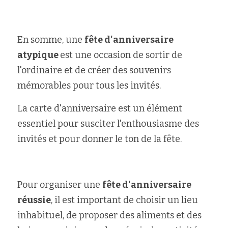
En somme, une 
fête d'anniversaire 
atypique 
est une occasion de sortir de 
l'ordinaire et de créer des souvenirs 
mémorables pour tous les invités. 
La carte d'anniversaire est un élément 
essentiel pour susciter l'enthousiasme des 
invités et pour donner le ton de la fête. 
Pour organiser une 
fête d'anniversaire 
réussie
, il est important de choisir un lieu 
inhabituel, de proposer des aliments et des 