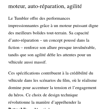
moteur, auto-réparation, agilité
Le Tumbler offre des performances 
impressionnantes grâce à un moteur puissant digne 
des meilleurs bolides tout-terrain. Sa capacité 
d’auto-réparation – un concept poussé dans la 
fiction – renforce son allure presque invulnérable, 
tandis que son agilité défie les attentes pour un 
véhicule aussi massif.
Ces spécifications contribuent à la crédibilité du 
véhicule dans les scénarios du film, où le réalisme 
domine pour accentuer la tension et l’engagement 
du héros. Ce choix de design technique 
révolutionne la manière d’appréhender la 