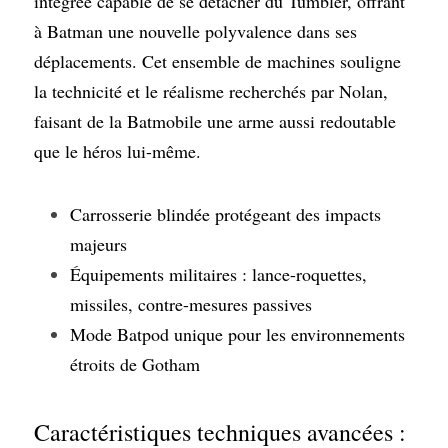
intégrée capable de se détacher du Tumbler, offrant 
à Batman une nouvelle polyvalence dans ses 
déplacements. Cet ensemble de machines souligne 
la technicité et le réalisme recherchés par Nolan, 
faisant de la Batmobile une arme aussi redoutable 
que le héros lui-même.
Carrosserie blindée protégeant des impacts 
majeurs
Équipements militaires : lance-roquettes, 
missiles, contre-mesures passives
Mode Batpod unique pour les environnements 
étroits de Gotham
Caractéristiques techniques avancées : 