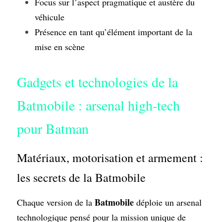
Focus sur l’aspect pragmatique et austère du 
véhicule
Présence en tant qu’élément important de la 
mise en scène
Gadgets et technologies de la 
Batmobile : arsenal high-tech 
pour Batman
Matériaux, motorisation et armement : 
les secrets de la Batmobile
Batmobile
Chaque version de la 
 déploie un arsenal 
technologique pensé pour la mission unique de 