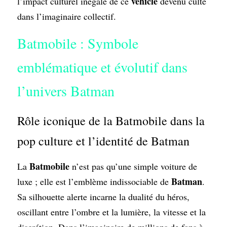
vehicle
l’impact culturel inégalé de ce 
 devenu culte 
dans l’imaginaire collectif.
Batmobile : Symbole 
emblématique et évolutif dans 
l’univers Batman
Rôle iconique de la Batmobile dans la 
pop culture et l’identité de Batman
Batmobile
La 
 n’est pas qu’une simple voiture de 
Batman
luxe ; elle est l’emblème indissociable de 
. 
Sa silhouette alerte incarne la dualité du héros, 
oscillant entre l’ombre et la lumière, la vitesse et la 