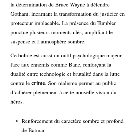
la détermination de Bruce Wayne à défendre 
Gotham, incarnant la transformation du justicier en 
protecteur implacable. La présence du Tumbler 
ponctue plusieurs moments clés, amplifiant le 
suspense et l’atmosphère sombre.
Ce bolide est aussi un outil psychologique majeur 
face aux ennemis comme Bane, renforçant la 
dualité entre technologie et brutalité dans la lutte 
crime
contre le 
. Son réalisme permet au public 
d’adhérer pleinement à cette nouvelle vision du 
héros.
Renforcement du caractère sombre et profond 
de Batman