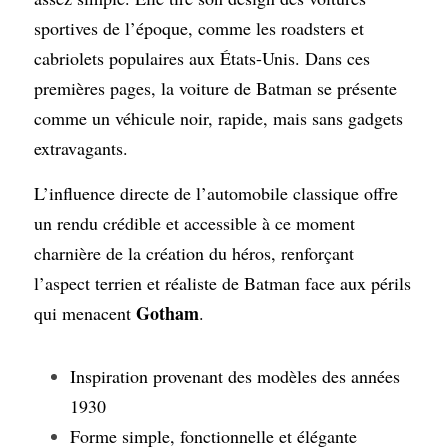
sportives de l’époque, comme les roadsters et 
cabriolets populaires aux États-Unis. Dans ces 
premières pages, la voiture de Batman se présente 
comme un véhicule noir, rapide, mais sans gadgets 
extravagants.
L’influence directe de l’automobile classique offre 
un rendu crédible et accessible à ce moment 
charnière de la création du héros, renforçant 
l’aspect terrien et réaliste de Batman face aux périls 
Gotham
qui menacent 
.
Inspiration provenant des modèles des années 
1930
Forme simple, fonctionnelle et élégante