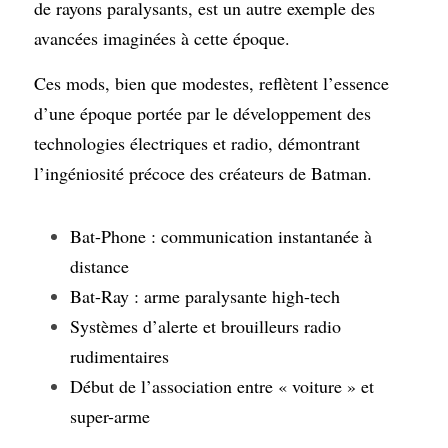
de rayons paralysants, est un autre exemple des 
avancées imaginées à cette époque.
Ces mods, bien que modestes, reflètent l’essence 
d’une époque portée par le développement des 
technologies électriques et radio, démontrant 
l’ingéniosité précoce des créateurs de Batman.
Bat-Phone : communication instantanée à 
distance
Bat-Ray : arme paralysante high-tech
Systèmes d’alerte et brouilleurs radio 
rudimentaires
Début de l’association entre « voiture » et 
super-arme