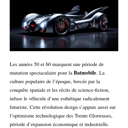
Les années 50 et 60 marquent une période de 
Batmobile
mutation spectaculaire pour la 
. La 
culture populaire de l’époque, bercée par la 
conquête spatiale et les récits de science-fiction, 
infuse le véhicule d’une esthétique radicalement 
futuriste. Cette révolution design s’appuie aussi sur 
l’optimisme technologique des Trente Glorieuses, 
période d’expansion économique et industrielle.