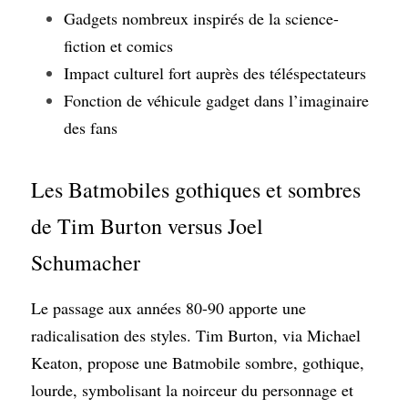
Gadgets nombreux inspirés de la science-
fiction et comics
Impact culturel fort auprès des téléspectateurs
Fonction de véhicule gadget dans l’imaginaire 
des fans
Les Batmobiles gothiques et sombres 
de Tim Burton versus Joel 
Schumacher
Le passage aux années 80-90 apporte une 
radicalisation des styles. Tim Burton, via Michael 
Keaton, propose une Batmobile sombre, gothique, 
lourde, symbolisant la noirceur du personnage et 