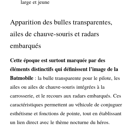
large et jeune
Apparition des bulles transparentes, 
ailes de chauve-souris et radars 
embarqués
Cette époque est surtout marquée par des 
éléments distinctifs qui définissent l’image de la 
Batmobile 
: la bulle transparente pour le pilote, les 
ailes ou ailes de chauve-souris intégrées à la 
carrosserie, et le recours aux radars embarqués. Ces 
caractéristiques permettent au véhicule de conjuguer 
esthétisme et fonctions de pointe, tout en établissant 
un lien direct avec le thème nocturne du héros.