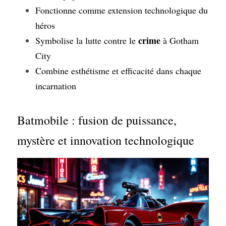
Fonctionne comme extension technologique du 
héros
crime
Symbolise la lutte contre le 
 à Gotham 
City
Combine esthétisme et efficacité dans chaque 
incarnation
Batmobile : fusion de puissance, 
mystère et innovation technologique