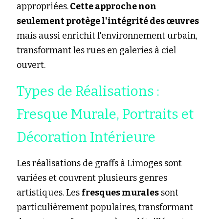
appropriées.
 Cette approche non 
seulement protège l'intégrité des œuvres
mais aussi enrichit l'environnement urbain, 
transformant les rues en galeries à ciel 
ouvert.
Types de Réalisations : 
Fresque Murale, Portraits et 
Décoration Intérieure
Les réalisations de graffs à Limoges sont 
variées et couvrent plusieurs genres 
artistiques. Les 
fresques murales
 sont 
particulièrement populaires, transformant 