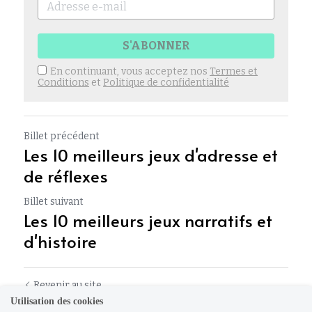
S'ABONNER
En continuant, vous acceptez nos
Termes et
Conditions
et
Politique de confidentialité
Billet précédent
Les 10 meilleurs jeux d'adresse et
de réflexes
Billet suivant
Les 10 meilleurs jeux narratifs et
d'histoire
Revenir au site
Utilisation des cookies