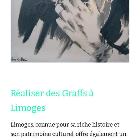
Réaliser des Graffs à 
Limoges
Limoges, connue pour sa riche histoire et 
son patrimoine culturel, offre également un 