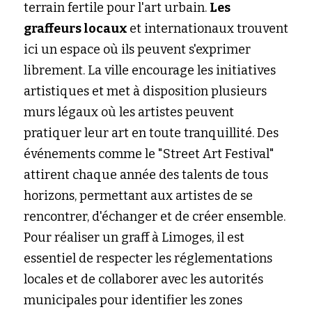
terrain fertile pour l'art urbain. 
Les
graffeurs locaux
et internationaux trouvent 
ici un espace où ils peuvent s'exprimer 
librement. La ville encourage les initiatives 
artistiques et met à disposition plusieurs 
murs légaux où les artistes peuvent 
pratiquer leur art en toute tranquillité. Des 
événements comme le "Street Art Festival" 
attirent chaque année des talents de tous 
horizons, permettant aux artistes de se 
rencontrer, d'échanger et de créer ensemble. 
Pour réaliser un graff à Limoges, il est 
essentiel de respecter les réglementations 
locales et de collaborer avec les autorités 
municipales pour identifier les zones 