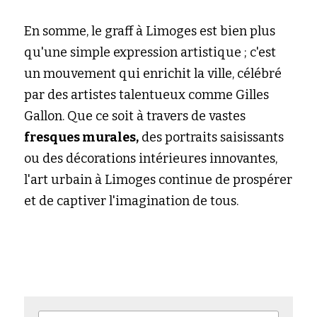
En somme, le graff à Limoges est bien plus 
qu'une simple expression artistique ; c'est 
un mouvement qui enrichit la ville, célébré 
par des artistes talentueux comme Gilles 
Gallon. Que ce soit à travers de vastes 
fresques murales,
 des portraits saisissants 
ou des décorations intérieures innovantes, 
l'art urbain à Limoges continue de prospérer 
et de captiver l'imagination de tous.