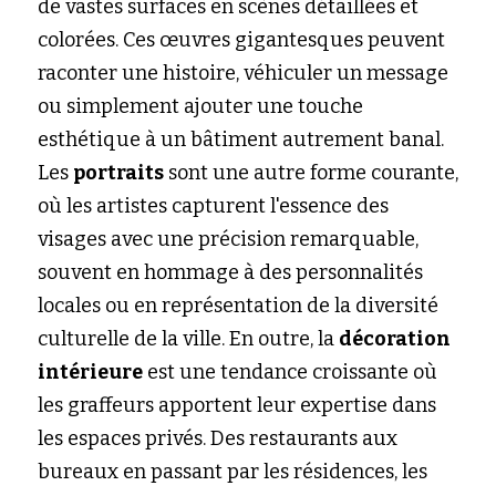
de vastes surfaces en scènes détaillées et 
colorées. Ces œuvres gigantesques peuvent 
raconter une histoire, véhiculer un message 
ou simplement ajouter une touche 
esthétique à un bâtiment autrement banal. 
Les 
portraits
 sont une autre forme courante, 
où les artistes capturent l'essence des 
visages avec une précision remarquable, 
souvent en hommage à des personnalités 
locales ou en représentation de la diversité 
culturelle de la ville. En outre, la 
décoration 
intérieure
 est une tendance croissante où 
les graffeurs apportent leur expertise dans 
les espaces privés. Des restaurants aux 
bureaux en passant par les résidences, les 