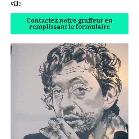
ville.
Contactez notre graffeur en
remplissant le formulaire