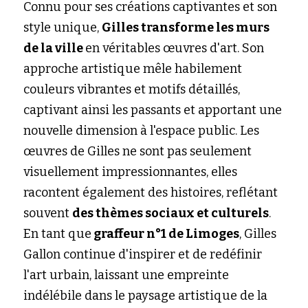
Connu pour ses créations captivantes et son 
style unique, 
Gilles transforme les murs 
de la ville 
en véritables œuvres d'art. Son 
approche artistique mêle habilement 
couleurs vibrantes et motifs détaillés, 
captivant ainsi les passants et apportant une 
nouvelle dimension à l'espace public. Les 
œuvres de Gilles ne sont pas seulement 
visuellement impressionnantes, elles 
racontent également des histoires, reflétant 
souvent 
des thèmes sociaux et culturels
. 
En tant que
 graffeur n°1 de Limoges
, Gilles 
Gallon continue d'inspirer et de redéfinir 
l'art urbain, laissant une empreinte 
indélébile dans le paysage artistique de la 