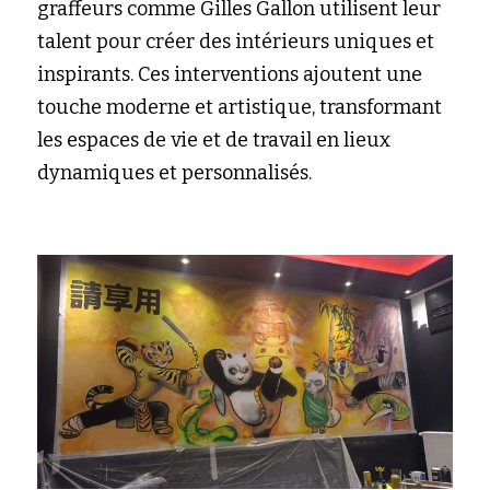
graffeurs comme Gilles Gallon utilisent leur 
talent pour créer des intérieurs uniques et 
inspirants. Ces interventions ajoutent une 
touche moderne et artistique, transformant 
les espaces de vie et de travail en lieux 
dynamiques et personnalisés.