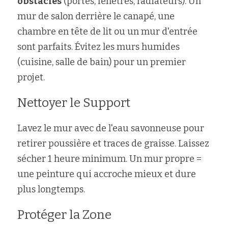
obstacles
 (portes, fenêtres, radiateurs). Un 
mur de salon derrière le canapé, une 
chambre en tête de lit ou un mur d'entrée 
sont parfaits. Évitez les murs humides 
(cuisine, salle de bain) pour un premier 
projet.
Nettoyer le Support
Lavez le mur avec de l'eau savonneuse pour 
retirer poussière et traces de graisse. Laissez 
sécher 1 heure minimum. Un mur propre = 
une peinture qui accroche mieux et dure 
plus longtemps.
Protéger la Zone