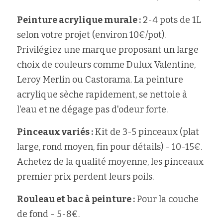
Peinture acrylique murale :
 2-4 pots de 1L 
selon votre projet (environ 10€/pot). 
Privilégiez une marque proposant un large 
choix de couleurs comme Dulux Valentine, 
Leroy Merlin ou Castorama. La peinture 
acrylique sèche rapidement, se nettoie à 
l'eau et ne dégage pas d'odeur forte.
Pinceaux variés :
 Kit de 3-5 pinceaux (plat 
large, rond moyen, fin pour détails) - 10-15€. 
Achetez de la qualité moyenne, les pinceaux 
premier prix perdent leurs poils.
Rouleau et bac à peinture :
 Pour la couche 
de fond - 5-8€.