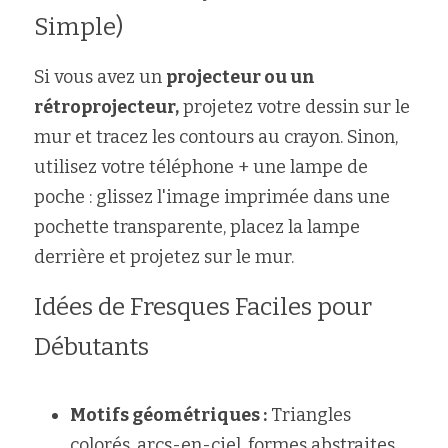
Simple)
Si vous avez un 
projecteur ou un 
rétroprojecteur,
 projetez votre dessin sur le 
mur et tracez les contours au crayon. Sinon, 
utilisez votre téléphone + une lampe de 
poche : glissez l'image imprimée dans une 
pochette transparente, placez la lampe 
derrière et projetez sur le mur.
Idées de Fresques Faciles pour 
Débutants
Motifs géométriques :
 Triangles 
colorés, arcs-en-ciel, formes abstraites