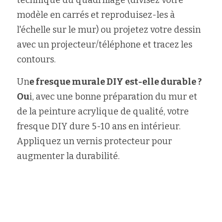
technique du quadrillage (divisez votre 
modèle en carrés et reproduisez-les à 
l'échelle sur le mur) ou projetez votre dessin 
avec un projecteur/téléphone et tracez les 
contours.
Un
e fresque murale DIY est-elle durable ?
Ou
i, avec une bonne préparation du mur et 
de la peinture acrylique de qualité, votre 
fresque DIY dure 5-10 ans en intérieur. 
Appliquez un vernis protecteur pour 
augmenter la durabilité.