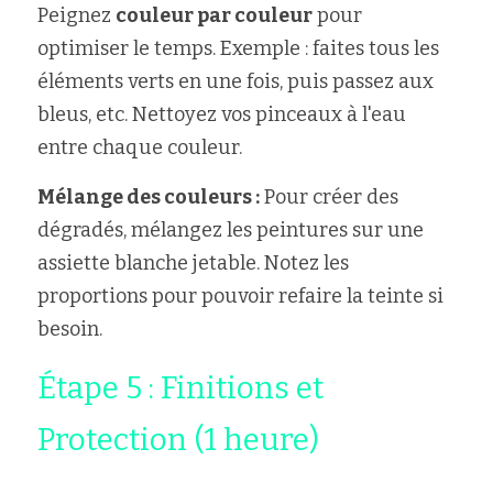
Peignez 
couleur par couleur
 pour 
optimiser le temps. Exemple : faites tous les 
éléments verts en une fois, puis passez aux 
bleus, etc. Nettoyez vos pinceaux à l'eau 
entre chaque couleur.
Mélange des couleurs :
 Pour créer des 
dégradés, mélangez les peintures sur une 
assiette blanche jetable. Notez les 
proportions pour pouvoir refaire la teinte si 
besoin.
Étape 5 : Finitions et 
Protection (1 heure)