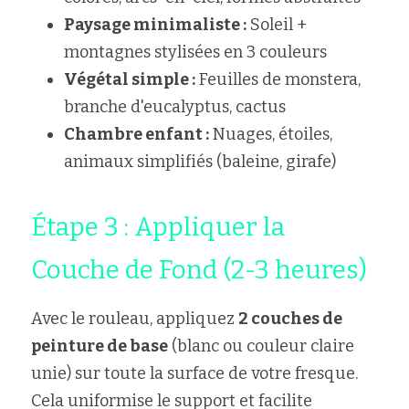
Paysage minimaliste :
 Soleil + 
montagnes stylisées en 3 couleurs
Végétal simple :
 Feuilles de monstera, 
branche d'eucalyptus, cactus
Chambre enfant :
 Nuages, étoiles, 
animaux simplifiés (baleine, girafe)
Étape 3 : Appliquer la 
Couche de Fond (2-3 heures)
Avec le rouleau, appliquez 
2 couches de 
peinture de base
 (blanc ou couleur claire 
unie) sur toute la surface de votre fresque. 
Cela uniformise le support et facilite 