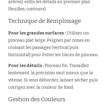
arbres), enfin les détails au premier plan 
(feuilles, contours).
Technique de Remplissage
Pour les grandes surfaces :
 Utilisez un 
pinceau plat large. Peignez par zones en 
croisant les passages (vertical puis 
horizontal) pour éviter les traces de pinceau.
Pour les détails :
 Pinceau fin. Travaillez 
lentement, la précision vaut mieux que la 
vitesse. Si vous débordez, laissez sécher puis 
corrigez avec la couleur de fond.
Gestion des Couleurs