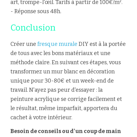
art, trompe-l'œil. Tarifs à partir de 100€/m².  
- Réponse sous 48h.
Conclusion
Créer une 
fresque murale
 DIY est à la portée 
de tous avec les bons matériaux et une 
méthode claire. En suivant ces étapes, vous 
transformez un mur blanc en décoration 
unique pour 30-80€ et un week-end de 
travail. N'ayez pas peur d'essayer : la 
peinture acrylique se corrige facilement et 
le résultat, même imparfait, apportera du 
cachet à votre intérieur.
Besoin de conseils ou d'un coup de main 