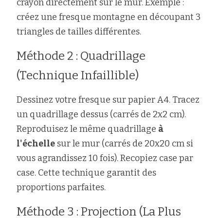
crayon directement sur le mur. Exemple : 
créez une fresque montagne en découpant 3 
triangles de tailles différentes.
Méthode 2 : Quadrillage 
(Technique Infaillible)
Dessinez votre fresque sur papier A4. Tracez 
un quadrillage dessus (carrés de 2x2 cm). 
Reproduisez le même quadrillage 
à 
l'échelle
 sur le mur (carrés de 20x20 cm si 
vous agrandissez 10 fois). Recopiez case par 
case. Cette technique garantit des 
proportions parfaites.
Méthode 3 : Projection (La Plus 