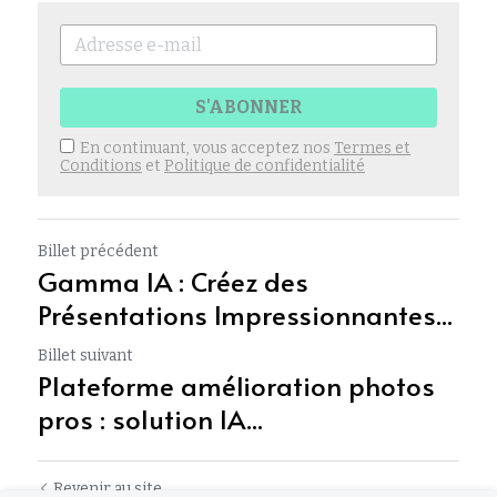
S'ABONNER
En continuant, vous acceptez nos
Termes et
Conditions
et
Politique de confidentialité
Billet précédent
Gamma IA : Créez des
Présentations Impressionnantes...
Billet suivant
Plateforme amélioration photos
pros : solution IA...
Revenir au site