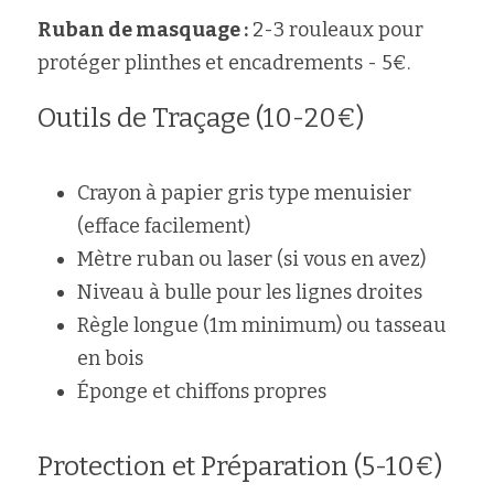
Ruban de masquage :
 2-3 rouleaux pour 
protéger plinthes et encadrements - 5€.
Outils de Traçage (10-20€)
Crayon à papier gris type menuisier 
(efface facilement)
Mètre ruban ou laser (si vous en avez)
Niveau à bulle pour les lignes droites
Règle longue (1m minimum) ou tasseau 
en bois
Éponge et chiffons propres
Protection et Préparation (5-10€)