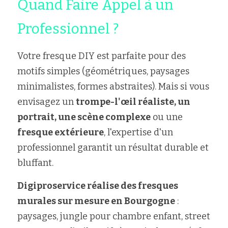
Quand Faire Appel à un 
Professionnel ?
Votre fresque DIY est parfaite pour des 
motifs simples (géométriques, paysages 
minimalistes, formes abstraites). Mais si vous 
envisagez un 
trompe-l'œil réaliste, un 
portrait, une scène complexe
 ou une 
fresque extérieure
, l'expertise d'un 
professionnel garantit un résultat durable et 
bluffant.
Digiproservice réalise des fresques 
murales sur mesure en Bourgogne
 : 
paysages, jungle pour chambre enfant, street 