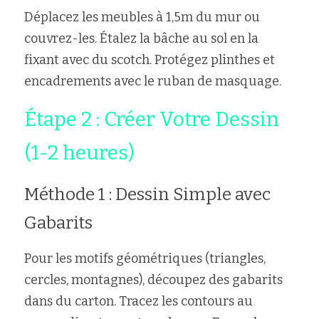
Déplacez les meubles à 1,5m du mur ou 
couvrez-les. Étalez la bâche au sol en la 
fixant avec du scotch. Protégez plinthes et 
encadrements avec le ruban de masquage.
Étape 2 : Créer Votre Dessin 
(1-2 heures)
Méthode 1 : Dessin Simple avec 
Gabarits
Pour les motifs géométriques (triangles, 
cercles, montagnes), découpez des gabarits 
dans du carton. Tracez les contours au 