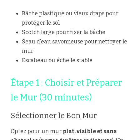
Bâche plastique ou vieux draps pour 
protéger le sol
Scotch large pour fixer la bâche
Seau d'eau savonneuse pour nettoyer le 
mur
Escabeau ou échelle stable
Étape 1 : Choisir et Préparer 
le Mur (30 minutes)
Sélectionner le Bon Mur
Optez pour un mur 
plat, visible et sans 