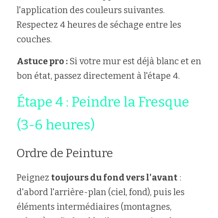
l'application des couleurs suivantes. 
Respectez 4 heures de séchage entre les 
couches.
Astuce pro :
 Si votre mur est déjà blanc et en 
bon état, passez directement à l'étape 4.
Étape 4 : Peindre la Fresque 
(3-6 heures)
Ordre de Peinture
Peignez 
toujours du fond vers l'avant
 : 
d'abord l'arrière-plan (ciel, fond), puis les 
éléments intermédiaires (montagnes, 