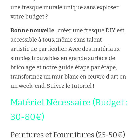
une fresque murale unique sans exploser 
votre budget ? 
Bonne nouvelle
 : créer une fresque DIY est 
accessible à tous, même sans talent 
artistique particulier. Avec des matériaux 
simples trouvables en grande surface de 
bricolage et notre guide étape par étape, 
transformez un mur blanc en œuvre d'art en 
un week-end. Suivez le tutoriel !
Matériel Nécessaire (Budget : 
30-80€)
Peintures et Fournitures (25-50€)