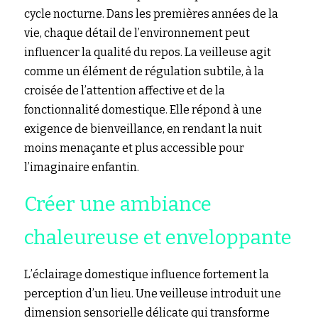
cycle nocturne. Dans les premières années de la 
vie, chaque détail de l’environnement peut 
influencer la qualité du repos. La veilleuse agit 
comme un élément de régulation subtile, à la 
croisée de l’attention affective et de la 
fonctionnalité domestique. Elle répond à une 
exigence de bienveillance, en rendant la nuit 
moins menaçante et plus accessible pour 
l’imaginaire enfantin.
Créer une ambiance 
chaleureuse et enveloppante
L’éclairage domestique influence fortement la 
perception d’un lieu. Une veilleuse introduit une 
dimension sensorielle délicate qui transforme 