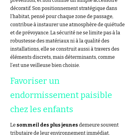
prévention, et non comme un simple accessoire 
décoratif. Son positionnement stratégique dans 
l’habitat, pensé pour chaque zone de passage, 
contribue à instaurer une atmosphère de quiétude 
et de prévoyance. La sécurité ne se limite pas à la 
robustesse des matériaux ni à la qualité des 
installations, elle se construit aussi à travers des 
éléments discrets, mais déterminants, comme 
l’est une veilleuse bien choisie.
Favoriser un 
endormissement paisible 
chez les enfants
Le 
sommeil des plus jeunes
 demeure souvent 
tributaire de leur environnement immédiat. 