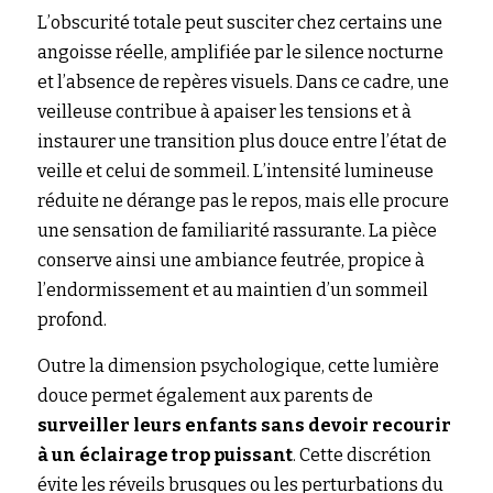
L’obscurité totale peut susciter chez certains une 
angoisse réelle, amplifiée par le silence nocturne 
et l’absence de repères visuels. Dans ce cadre, une 
veilleuse contribue à apaiser les tensions et à 
instaurer une transition plus douce entre l’état de 
veille et celui de sommeil. L’intensité lumineuse 
réduite ne dérange pas le repos, mais elle procure 
une sensation de familiarité rassurante. La pièce 
conserve ainsi une ambiance feutrée, propice à 
l’endormissement et au maintien d’un sommeil 
profond.
Outre la dimension psychologique, cette lumière 
douce permet également aux parents de 
surveiller leurs enfants sans devoir recourir 
à un éclairage trop puissant
. Cette discrétion 
évite les réveils brusques ou les perturbations du 