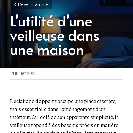
Revenir au site
L’utilité d’une 
veilleuse dans 
une maison
14 juillet 2025
L’éclairage d’appoint occupe une place discrète, 
mais essentielle dans l’aménagement d’un 
intérieur. Au-delà de son apparente simplicité, la 
veilleuse répond à des besoins précis en matière 