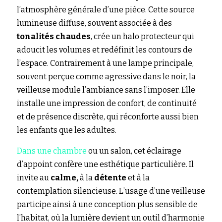
l’atmosphère générale d’une pièce. Cette source 
lumineuse diffuse, souvent associée à des 
tonalités chaudes
, crée un halo protecteur qui 
adoucit les volumes et redéfinit les contours de 
l’espace. Contrairement à une lampe principale, 
souvent perçue comme agressive dans le noir, la 
veilleuse module l’ambiance sans l’imposer. Elle 
installe une impression de confort, de continuité 
et de présence discrète, qui réconforte aussi bien 
les enfants que les adultes.
Dans une chambre
ou un salon, cet éclairage 
d’appoint confère une esthétique particulière. Il 
invite au 
calme,
 à la 
détente
 et à la 
contemplation silencieuse. L’usage d’une veilleuse 
participe ainsi à une conception plus sensible de 
l’habitat, où la lumière devient un outil d’harmonie 