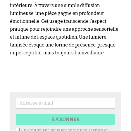
intérieure. À travers une simple diffusion 
lumineuse, une pièce gagne en profondeur 
émotionnelle. Cet usage transcende l’aspect 
pratique pour rejoindre une approche sensorielle 
et intime de l’espace quotidien. Une lumière 
tamisée évoque une forme de présence, presque 
imperceptible, mais toujours bienveillante.
S'ABONNER
En continuant, vous acceptez nos
Termes et