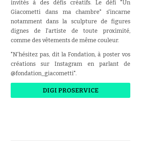
invités à des défis créatifs. Le défi "Un 
Giacometti dans ma chambre" s'incarne 
notamment dans la sculpture de figures 
dignes de l'artiste de toute proximité, 
comme des vêtements de même couleur.
"N'hésitez pas, dit la Fondation, à poster vos 
créations sur Instagram en parlant de 
@fondation_giacometti".
DIGI PROSERVICE