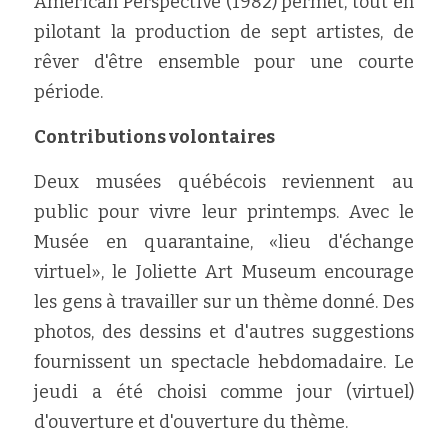
American Perspective (1982) permet, tout en 
pilotant la production de sept artistes, de 
rêver d'être ensemble pour une courte 
période.
Contributions volontaires
Deux musées québécois reviennent au 
public pour vivre leur printemps. Avec le 
Musée en quarantaine, «lieu d'échange 
virtuel», le Joliette Art Museum encourage 
les gens à travailler sur un thème donné. Des 
photos, des dessins et d'autres suggestions 
fournissent un spectacle hebdomadaire. Le 
jeudi a été choisi comme jour (virtuel) 
d'ouverture et d'ouverture du thème.