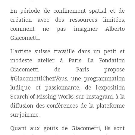
En période de confinement spatial et de 
création avec des ressources limitées, 
comment ne pas imaginer Alberto 
Giacometti.
L'artiste suisse travaille dans un petit et 
modeste atelier à Paris. La Fondation 
Giacometti de Paris propose 
#GiacomettiChezVous, une programmation 
ludique et passionnante, de l'exposition 
Search of Missing Works, sur Instagram, à la 
diffusion des conférences de la plateforme 
sur join.me.
Quant aux goûts de Giacometti, ils sont 