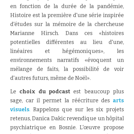
en fonction de la durée de la pandémie, 
Histoire est la première d'une série inspirée 
d'études sur la mémoire de la chercheuse 
Marianne Hirsch. Dans ces «histoires 
potentielles différentes au lieu d'une, 
linéaires et hégémoniques», les 
environnements narratifs «évoquent un 
mélange de faits, la possibilité de voir 
d'autres futurs, même de Noël».
Le 
choix du podcast 
est beaucoup plus 
sage, car il permet la réécriture des 
arts 
visuels
.
 Rappelons que sur les six projets 
retenus, Danica Dakic revendique un hôpital 
psychiatrique en Bosnie. L'œuvre propose 