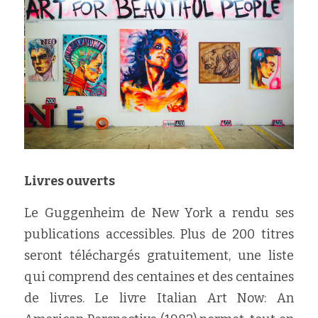
Livres ouverts
Le Guggenheim de New York a rendu ses 
publications accessibles. Plus de 200 titres 
seront téléchargés gratuitement, une liste 
qui comprend des centaines et des centaines 
de livres. Le livre Italian Art Now: An 