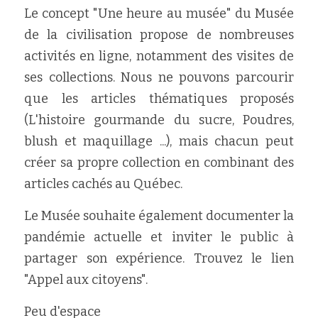
Le concept "Une heure au musée" du Musée 
de la civilisation propose de nombreuses 
activités en ligne, notamment des visites de 
ses collections. Nous ne pouvons parcourir 
que les articles thématiques proposés 
(L'histoire gourmande du sucre, Poudres, 
blush et maquillage ...), mais chacun peut 
créer sa propre collection en combinant des 
articles cachés au Québec.
Le Musée souhaite également documenter la 
pandémie actuelle et inviter le public à 
partager son expérience. Trouvez le lien 
"Appel aux citoyens".
Peu d'espace