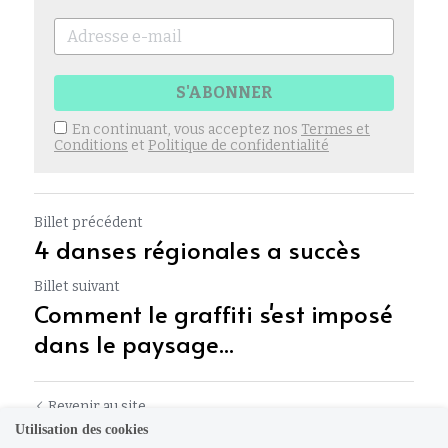
S'ABONNER
En continuant, vous acceptez nos
Termes et
Conditions
et
Politique de confidentialité
Billet précédent
4 danses régionales a succès
Billet suivant
Comment le graffiti s'est imposé
dans le paysage...
Revenir au site
Utilisation des cookies