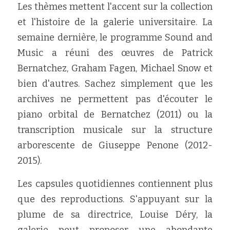
Les thèmes mettent l'accent sur la collection 
et l'histoire de la galerie universitaire. La 
semaine dernière, le programme Sound and 
Music a réuni des œuvres de Patrick 
Bernatchez, Graham Fagen, Michael Snow et 
bien d'autres. Sachez simplement que les 
archives ne permettent pas d'écouter le 
piano orbital de Bernatchez (2011) ou la 
transcription musicale sur la structure 
arborescente de Giuseppe Penone (2012-
2015).
Les capsules quotidiennes contiennent plus 
que des reproductions. S'appuyant sur la 
plume de sa directrice, Louise Déry, la 