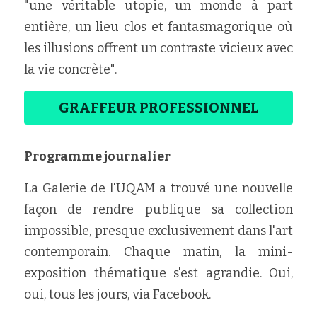
"une véritable utopie, un monde à part 
entière, un lieu clos et fantasmagorique où 
les illusions offrent un contraste vicieux avec 
la vie concrète".
GRAFFEUR PROFESSIONNEL
Programme journalier
La Galerie de l'UQAM a trouvé une nouvelle 
façon de rendre publique sa collection 
impossible, presque exclusivement dans l'art 
contemporain. Chaque matin, la mini-
exposition thématique s'est agrandie. Oui, 
oui, tous les jours, via Facebook.