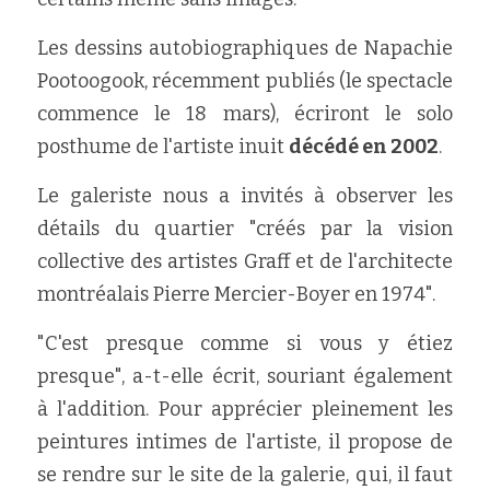
Les dessins autobiographiques de Napachie 
Pootoogook, récemment publiés (le spectacle 
commence le 18 mars), écriront le solo 
posthume de l'artiste inuit 
décédé en 2002
.
Le galeriste nous a invités à observer les 
détails du quartier "créés par la vision 
collective des artistes Graff et de l'architecte 
montréalais Pierre Mercier-Boyer en 1974".
"C'est presque comme si vous y étiez 
presque", a-t-elle écrit, souriant également 
à l'addition. Pour apprécier pleinement les 
peintures intimes de l'artiste, il propose de 
se rendre sur le site de la galerie, qui, il faut 