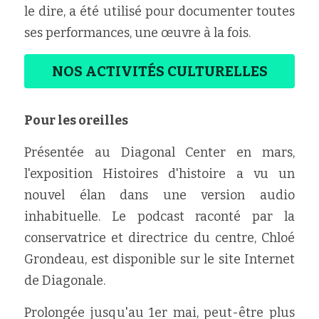
le dire, a été utilisé pour documenter toutes 
ses performances, une œuvre à la fois.
NOS ACTIVITÉS CULTURELLES
Pour les oreilles
Présentée au Diagonal Center en mars, 
l'exposition Histoires d'histoire a vu un 
nouvel élan dans une version audio 
inhabituelle. Le podcast raconté par la 
conservatrice et directrice du centre, Chloé 
Grondeau, est disponible sur le site Internet 
de Diagonale.
Prolongée jusqu'au 1er mai, peut-être plus 