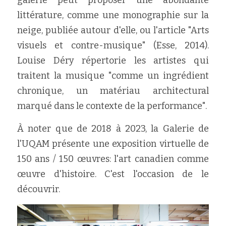
galerie peut proposer une abondante 
littérature, comme une monographie sur la 
neige, publiée autour d'elle, ou l'article "Arts 
visuels et contre-musique" (Esse, 2014). 
Louise Déry répertorie les artistes qui 
traitent la musique "comme un ingrédient 
chronique, un matériau architectural 
marqué dans le contexte de la performance".
À noter que de 2018 à 2023, la Galerie de 
l'UQAM présente une exposition virtuelle de 
150 ans / 150 œuvres: l'art canadien comme 
œuvre d'histoire. C'est l'occasion de le 
découvrir.