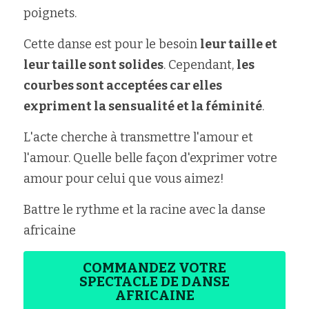
poignets.
Cette danse est pour le besoin 
leur taille et 
leur taille sont solides
. Cependant, 
les 
courbes sont acceptées car elles 
expriment la sensualité et la féminité
.
L'acte cherche à transmettre l'amour et 
l'amour. Quelle belle façon d'exprimer votre 
amour pour celui que vous aimez!
Battre le rythme et la racine avec la danse 
africaine
COMMANDEZ VOTRE
SPECTACLE DE DANSE
AFRICAINE