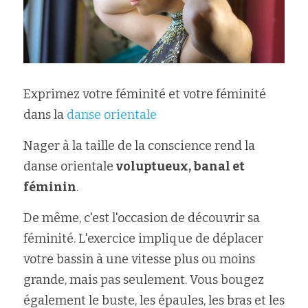
Exprimez votre féminité et votre féminité 
dans la 
danse orientale
Nager à la taille de la conscience rend la 
danse orientale 
voluptueux, banal et 
féminin
.
De même, c'est l'occasion de découvrir sa 
féminité. L'exercice implique de déplacer 
votre bassin à une vitesse plus ou moins 
grande, mais pas seulement. Vous bougez 
également le buste, les épaules, les bras et les 