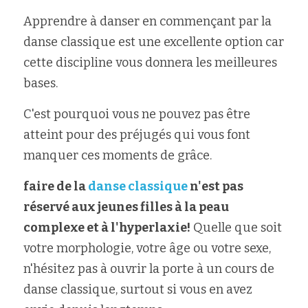
Apprendre à danser en commençant par la 
danse classique est une excellente option car 
cette discipline vous donnera les meilleures 
bases.
C'est pourquoi vous ne pouvez pas être 
atteint pour des préjugés qui vous font 
manquer ces moments de grâce.
faire de la 
danse classique
 n'est pas 
réservé aux jeunes filles à la peau 
complexe et à l'hyperlaxie!
 Quelle que soit 
votre morphologie, votre âge ou votre sexe, 
n'hésitez pas à ouvrir la porte à un cours de 
danse classique, surtout si vous en avez 