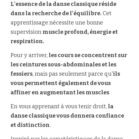
L'essence de la danse classique réside 
dans la recherche de l'équilibre.
 Cet 
apprentissage nécessite une bonne 
supervision 
muscle profond, énergie et 
respiration.
Pour y arriver, 
les cours se concentrent sur 
les ceintures sous-abdominales et les 
fessiers
, mais pas seulement parce qu'
ils 
vous permettent également de vous 
affiner en augmentant les muscles
.
En vous apprenant à vous tenir droit, 
la 
danse classique vous donnera confiance 
et distinction
.