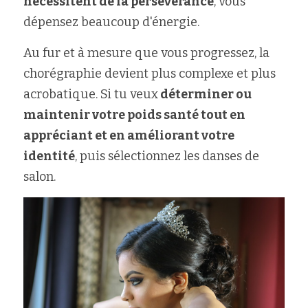
nécessitent de la persévérance
, vous 
dépensez beaucoup d'énergie.
Au fur et à mesure que vous progressez, la 
chorégraphie devient plus complexe et plus 
acrobatique. Si tu veux
 déterminer ou 
maintenir votre poids santé tout en 
appréciant et en améliorant votre 
identité
, puis sélectionnez les danses de 
salon.