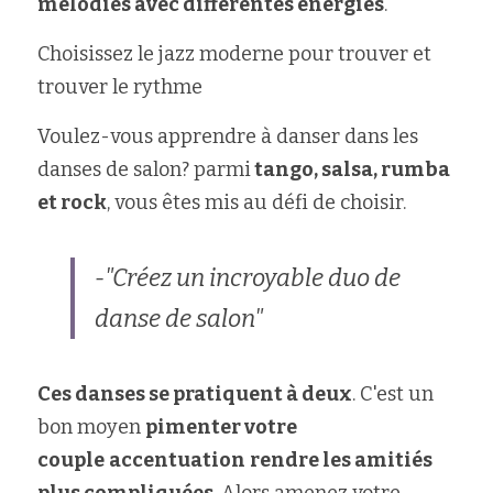
mélodies avec différentes énergies
.
Choisissez le jazz moderne pour trouver et 
trouver le rythme
Voulez-vous apprendre à danser dans les 
danses de salon? parmi
 tango, salsa, rumba 
et rock
, vous êtes mis au défi de choisir.
-"Créez un incroyable duo de 
danse de salon"
Ces danses se pratiquent à deux
. C'est un 
bon moyen 
pimenter votre 
couple
accentuation
rendre les amitiés 