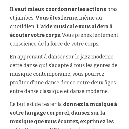
Il vaut mieux coordonner les actions
 bras 
et jambes. 
Vous êtes ferme
, même au 
quotidien. 
L'aide musicale vous aidera à 
écouter votre corps
. Vous prenez lentement 
conscience de la force de votre corps.
En apprenant à danser sur le jazz moderne, 
cette danse qui s'adapte à tous les genres de 
musique contemporaine, vous pourrez 
profiter d'une danse douce entre deux âges 
entre danse classique et danse moderne.
Le but est de tester la 
donnez la musique à 
votre langage corporel, dansez sur la 
musique que vous écoutez, exprimez les 