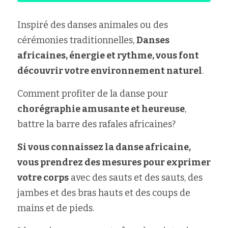
Inspiré des danses animales ou des 
cérémonies traditionnelles, 
Danses 
africaines, énergie et rythme, vous font 
découvrir votre environnement naturel
.
Comment profiter de la danse pour 
chorégraphie amusante et heureuse
, 
battre la barre des rafales africaines?
Si vous connaissez la danse africaine, 
vous prendrez des mesures pour exprimer 
votre corps
 avec des sauts et des sauts, des 
jambes et des bras hauts et des coups de 
mains et de pieds.