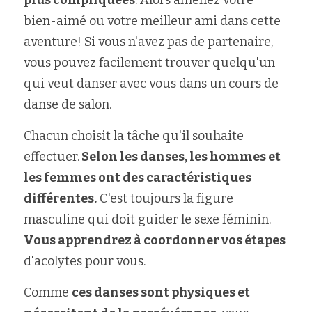
plus compliquées
. Alors amenez votre 
bien-aimé ou votre meilleur ami dans cette 
aventure! Si vous n'avez pas de partenaire, 
vous pouvez facilement trouver quelqu'un 
qui veut danser avec vous dans un cours de 
danse de salon.
Chacun choisit la tâche qu'il souhaite 
effectuer.
 Selon les danses, les hommes et 
les femmes ont des caractéristiques 
différentes.
 C'est toujours la figure 
masculine qui doit guider le sexe féminin. 
Vous apprendrez à coordonner vos étapes
d'acolytes pour vous.
Comme 
ces danses sont physiques et 