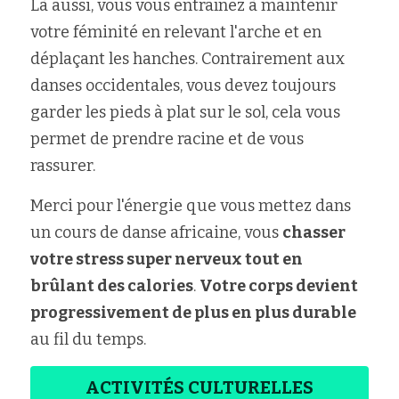
Là aussi, vous vous entraînez à maintenir 
votre féminité en relevant l'arche et en 
déplaçant les hanches. Contrairement aux 
danses occidentales, vous devez toujours 
garder les pieds à plat sur le sol, cela vous 
permet de prendre racine et de vous 
rassurer.
Merci pour l'énergie que vous mettez dans 
un cours de danse africaine, vous 
chasser 
votre stress super nerveux tout en 
brûlant des calories
. 
Votre corps devient 
progressivement de plus en plus durable
au fil du temps.
ACTIVITÉS CULTURELLES