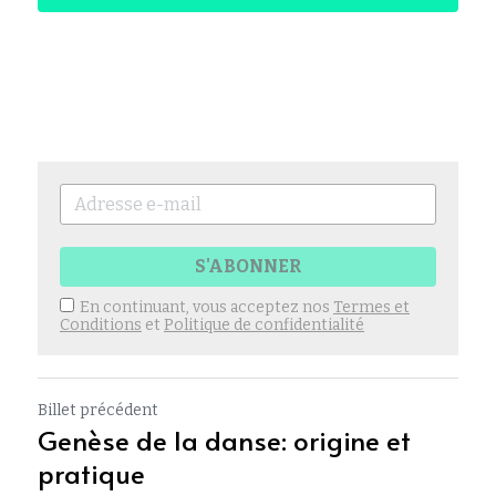
S'ABONNER
En continuant, vous acceptez nos
Termes et
Conditions
et
Politique de confidentialité
Billet précédent
Genèse de la danse: origine et
pratique