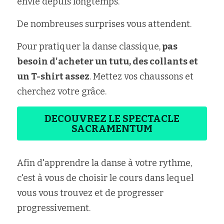
envie depuis longtemps.
De nombreuses surprises vous attendent.
Pour pratiquer la danse classique,
 pas 
besoin d'acheter un tutu, des collants et 
un T-shirt assez
. Mettez vos chaussons et 
cherchez votre grâce.
DECOUVREZ LE SPECTACLE
SACRAMENTUM
Afin d'apprendre la danse à votre rythme, 
c'est à vous de choisir le cours dans lequel 
vous vous trouvez et de progresser 
progressivement.