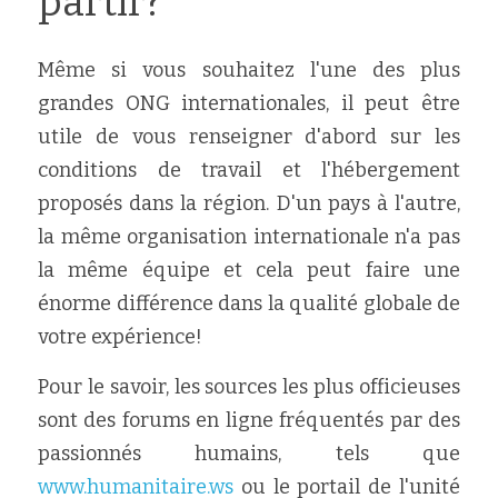
partir?
Même si vous souhaitez l'une des plus 
grandes ONG internationales, il peut être 
utile de vous renseigner d'abord sur les 
conditions de travail et l'hébergement 
proposés dans la région. D'un pays à l'autre, 
la même organisation internationale n'a pas 
la même équipe et cela peut faire une 
énorme différence dans la qualité globale de 
votre expérience!
Pour le savoir, les sources les plus officieuses 
sont des forums en ligne fréquentés par des 
passionnés humains, tels que 
www.humanitaire.ws
 ou le portail de l'unité 