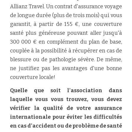
Allianz Travel. Un contrat d'assurance voyage 
de longue durée (plus de trois mois) qui vous 
garantit, à partir de 155 €, une couverture 
santé plus généreuse pouvant aller jusqu'à 
300 000 € en complément du plan de base, 
couplée à la possibilité à récupérer en cas de 
blessure ou de pathologie sévère. De même, 
ne justifiez pas les avantages d'une bonne 
couverture locale!
Quelle que soit l'association dans 
laquelle vous vous trouvez, vous devez 
vérifier la qualité de votre assurance 
internationale pour éviter les difficultés 
en cas d'accident ou de problème de santé 