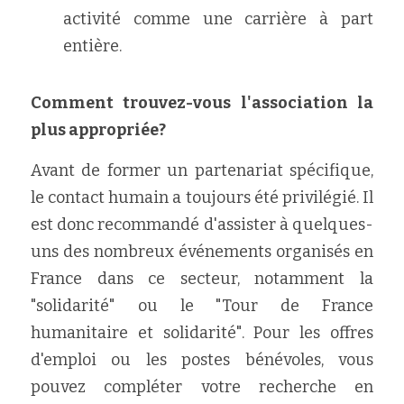
activité comme une carrière à part 
entière.
Comment trouvez-vous l'association la 
plus appropriée?
Avant de former un partenariat spécifique, 
le contact humain a toujours été privilégié. Il 
est donc recommandé d'assister à quelques-
uns des nombreux événements organisés en 
France dans ce secteur, notamment la 
"solidarité" ou le "Tour de France 
humanitaire et solidarité". Pour les offres 
d'emploi ou les postes bénévoles, vous 
pouvez compléter votre recherche en 