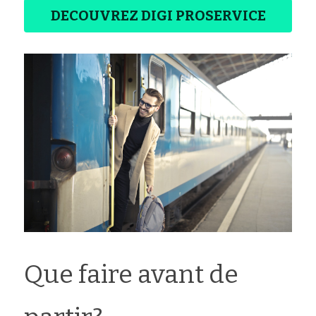
DECOUVREZ DIGI PROSERVICE
Que faire avant de 