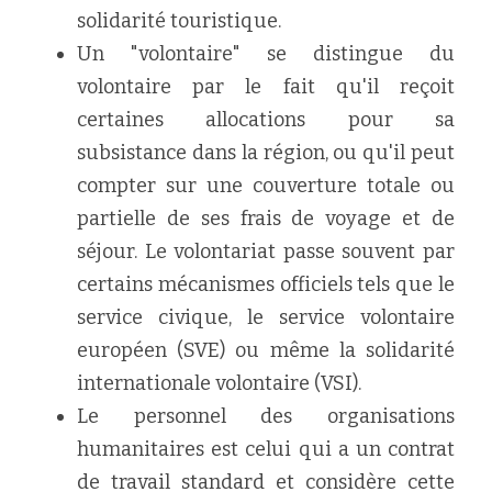
solidarité touristique.
Un "volontaire" se distingue du 
volontaire par le fait qu'il reçoit 
certaines allocations pour sa 
subsistance dans la région, ou qu'il peut 
compter sur une couverture totale ou 
partielle de ses frais de voyage et de 
séjour. Le volontariat passe souvent par 
certains mécanismes officiels tels que le 
service civique, le service volontaire 
européen (SVE) ou même la solidarité 
internationale volontaire (VSI).
Le personnel des organisations 
humanitaires est celui qui a un contrat 
de travail standard et considère cette 