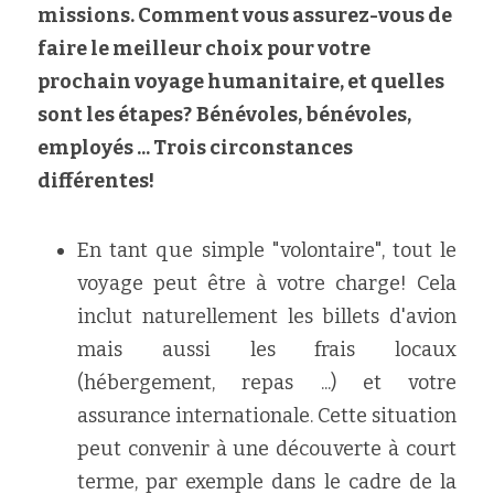
missions. Comment vous assurez-vous de 
faire le meilleur choix pour votre 
prochain voyage humanitaire, et quelles 
sont les étapes?
Bénévoles, bénévoles, 
employés ... Trois circonstances 
différentes!
En tant que simple "volontaire", tout le 
voyage peut être à votre charge! Cela 
inclut naturellement les billets d'avion 
mais aussi les frais locaux 
(hébergement, repas ...) et votre 
assurance internationale. Cette situation 
peut convenir à une découverte à court 
terme, par exemple dans le cadre de la 