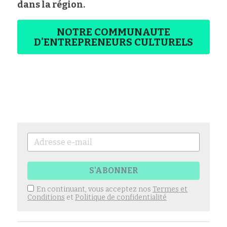
dans la région.
NOTRE COMMUNAUTE
D'ENTREPRENEURS CULTURELS
S'ABONNER
En continuant, vous acceptez nos
Termes et
Conditions
et
Politique de confidentialité