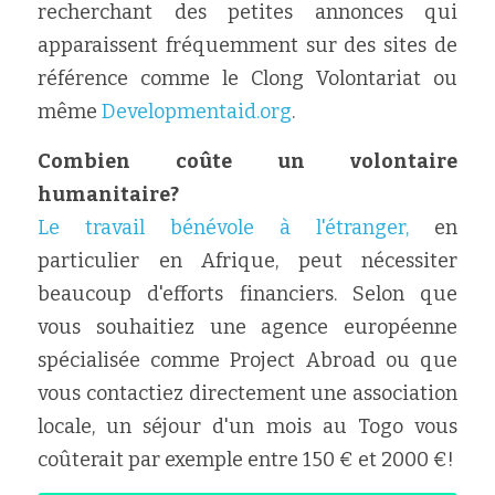
recherchant des petites annonces qui 
apparaissent fréquemment sur des sites de 
référence comme le Clong Volontariat ou 
même 
Developmentaid.org
.
Combien coûte un volontaire 
humanitaire?
Le travail bénévole à l'étranger,
 en 
particulier en Afrique, peut nécessiter 
beaucoup d'efforts financiers. Selon que 
vous souhaitiez une agence européenne 
spécialisée comme Project Abroad ou que 
vous contactiez directement une association 
locale, un séjour d'un mois au Togo vous 
coûterait par exemple entre 150 € et 2000 €!