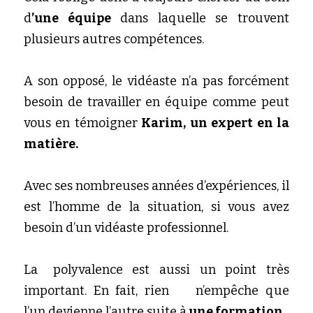
d
’une équipe
 dans laquelle se trouvent 
plusieurs autres compétences. 
A son opposé, le vidéaste n’a pas forcément 
besoin de travailler en équipe comme peut 
vous en témoigner
 Karim, un expert en la 
matière. 
Avec ses nombreuses années d’expériences, il 
est l’homme de la situation, si vous avez 
besoin d’
un vidéaste professionnel.
La	polyvalence est aussi un point très 
important. En fait, rien	n’empêche que 
l’un devienne l’autre suite à
 une formation
.