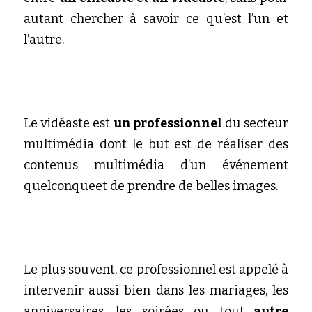
autant chercher à savoir ce qu’est l’un et 
l’autre.
Le vidéaste est 
un professionnel
 du secteur 
multimédia dont le but est de réaliser des 
contenus multimédia d’un événement 
quelconqueet de prendre de belles images.
Le plus souvent, ce professionnel est appelé à 
intervenir aussi bien dans les mariages, les 
anniversaires, les soirées ou tout
 autre 