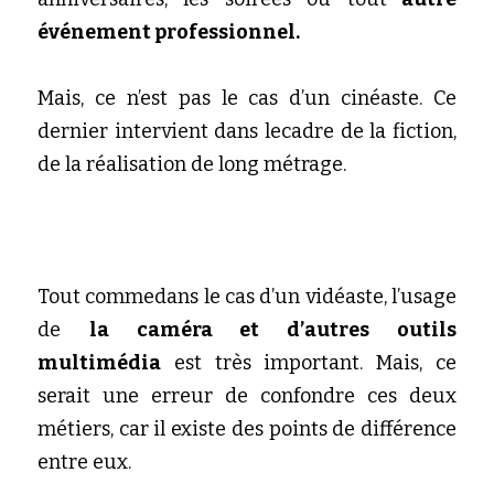
événement professionnel.
Mais, ce n’est pas le cas d’un cinéaste. Ce 
dernier intervient dans lecadre de la fiction, 
de la réalisation de long métrage.
Tout commedans le cas d’un vidéaste, l’usage 
de 
la caméra et d’autres outils 
multimédia
 est très important. Mais, ce 
serait une erreur de confondre ces deux 
métiers, car il existe des points de différence 
entre eux.