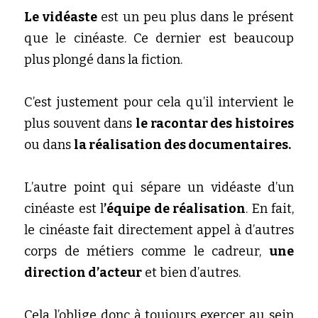
Le vidéaste 
est un peu plus dans le présent 
que le cinéaste. Ce dernier est beaucoup 
plus plongé dans la fiction. 
C’est justement pour cela qu’il intervient le 
plus souvent dans 
le racontar des histoires 
ou dans 
la réalisation des documentaires.
L’autre point qui sépare un vidéaste d’un 
cinéaste est l
’équipe de réalisation
. En fait, 
le cinéaste fait directement appel à d’autres 
corps de métiers comme le cadreur, 
une 
direction d’acteur
 et bien d’autres. 
Cela l’oblige donc à toujours exercer au sein 