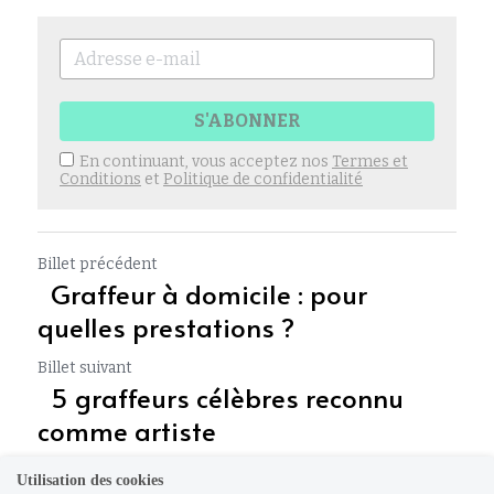
S'ABONNER
En continuant, vous acceptez nos
Termes et
Conditions
et
Politique de confidentialité
Billet précédent
Graffeur à domicile : pour
quelles prestations ?
Billet suivant
5 graffeurs célèbres reconnu
comme artiste
Utilisation des cookies