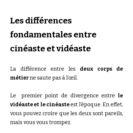
Les différences 
fondamentales entre 
cinéaste et vidéaste
La différence entre les 
deux corps de 
métier 
ne saute pas à l’œil.
Le	premier point de divergence entre 
le 
vidéaste et le cinéaste 
est l’époque. En effet, 
vous pouvez croire que les deux sont pareils, 
mais vous vous trompez. 