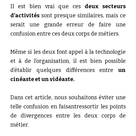
Il est bien vrai que ces 
deux secteurs 
d’activités
 sont presque similaires, mais ce 
serait une grande erreur de faire une 
confusion entre ces deux corps de métiers. 
Même si les deux font appel à la technologie 
et à de l’organisation, il est bien possible 
d’établir quelques différences entre 
un 
cinéaste et un vidéaste. 
Dans cet article, nous souhaitons éviter une 
telle confusion en faisantressortir les points 
de divergences entre les deux corps de 
métier. 