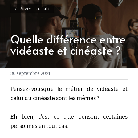
Revenir au site
Quelle différence entre 
vidéaste et cinéaste ?
30 septembre 2021
Pensez-vousque le métier de vidéaste et 
celui du cinéaste sont les mêmes ?
Eh bien, c’est ce que pensent certaines 
personnes en tout cas. 