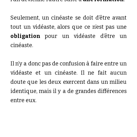
Seulement, un cinéaste se doit d’être avant 
tout un vidéaste, alors que ce n’est pas une 
obligation 
pour un vidéaste d’être un 
cinéaste.
Il n’y a donc pas de confusion à faire entre un 
vidéaste et un cinéaste. Il ne fait aucun 
doute que les deux exercent dans un milieu 
identique, mais il y a de grandes différences 
entre eux.