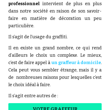
professionnel 
intervient de plus en plus 
dans notre société en raison de son savoir-
faire en matière de décoration un peu 
particulière. 
Il s’agit de l’usage du graffiti. 
Il en existe un grand nombre, ce qui rend 
d’ailleurs le choix un complexe. Le mieux, 
c’est de faire appel à
un graffeur à domicile
. 
Cela peut vous sembler étrange, mais il y a 
de  nombreuses raisons pour lesquelles c’est 
le choix idéal à faire.
Il s‘agit entre autres de : 
VOTRE GRAFFEUR