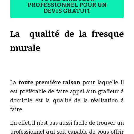
PROFESSIONNEL POUR UN
DEVIS GRATUIT
La  qualité de la fresque 
murale 
La 
toute première raison
 pour laquelle il 
est préférable de faire appel àun graffeur à 
domicile est la qualité de la réalisation à 
faire.
En effet, il n’est pas aussi facile de trouver un 
professionnel qui soit capable de vous offrir 