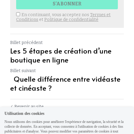
S'ABONNER
En continuant, vous acceptez nos
Termes et
Conditions
et
Politique de confidentialité
Billet précédent
Les 5 étapes de création d’une
boutique en ligne
Billet suivant
Quelle différence entre vidéaste
et cinéaste ?
Revenir au site
Utilisation des cookies
Nous utilisons des cookies pour améliorer l'expérience de navigation, la sécurité et la
collecte de données. En acceptant, vous consentez à l'utilisation de cookies à des fins
publicitaires et d'analyse. Vous pouvez modifier vos paramètres de cookies à tout