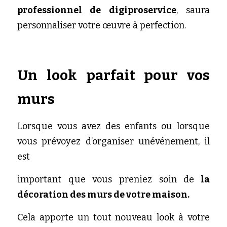
professionnel de digiproservice
, saura 
personnaliser votre œuvre à perfection.
Un look parfait pour vos 
murs
Lorsque vous avez des enfants ou lorsque 
vous prévoyez d’organiser unévénement, il 
est 
important que vous preniez soin de
 la 
décoration des murs de votre maison. 
Cela apporte un tout nouveau look à votre 