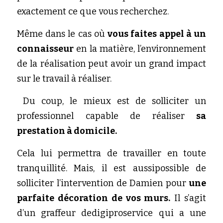
exactement ce que vous recherchez. 
Même dans le cas où 
vous faites appel à un 
connaisseur
 en la matière, l’environnement 
de la réalisation peut avoir un grand impact 
sur le travail à réaliser.
 Du coup, le mieux est de solliciter un 
professionnel capable de réaliser 
sa 
prestation à domicile.
Cela lui permettra de travailler en toute 
tranquillité. Mais, il est aussipossible de 
solliciter l’intervention de Damien pour
 une 
parfaite décoration de vos murs
.
 Il s’agit 
d’un graffeur dedigiproservice qui a une 