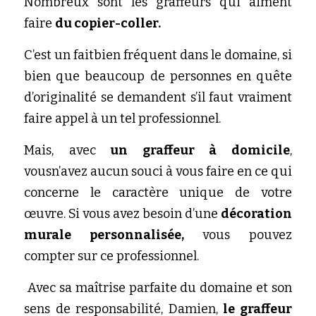
Nombreux sont les graffeurs qui aiment 
faire 
du copier-coller.
C’est un faitbien fréquent dans le domaine, si 
bien que beaucoup de personnes en quête 
d’originalité se demandent s’il faut vraiment 
faire appel à un tel professionnel. 
Mais, avec
 un graffeur à domicile
, 
vousn’avez aucun souci à vous faire en ce qui 
concerne le caractère unique de votre 
œuvre. Si vous avez besoin d’une 
décoration  
murale personnalisée, 
vous pouvez 
compter sur ce professionnel.
 Avec sa maîtrise parfaite du domaine et son 
sens de responsabilité, Damien, 
le graffeur 