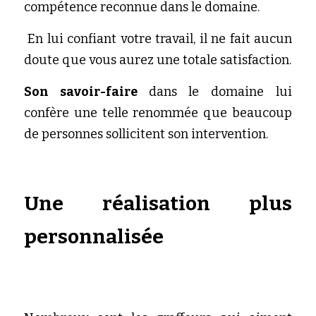
compétence reconnue dans le domaine.
 En lui confiant votre travail, il ne fait aucun 
doute que vous aurez une totale satisfaction.
Son savoir-faire 
dans le domaine lui 
confère une telle renommée que beaucoup 
de personnes sollicitent son intervention.
Une réalisation plus 
personnalisée