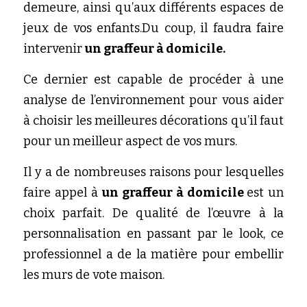
demeure, ainsi qu’aux différents espaces de 
jeux de vos enfants.Du coup, il faudra faire 
intervenir
 un graffeur à domicile. 
Ce dernier est capable de procéder à une 
analyse de l’environnement pour vous aider 
à choisir les meilleures décorations qu’il faut 
pour un meilleur aspect de vos murs.
Il y a de nombreuses raisons pour lesquelles 
faire appel à 
un graffeur à domicile 
est un 
choix parfait. De qualité de l’œuvre à la 
personnalisation en passant par le look, ce 
professionnel a de la matière pour embellir 
les murs de vote maison.