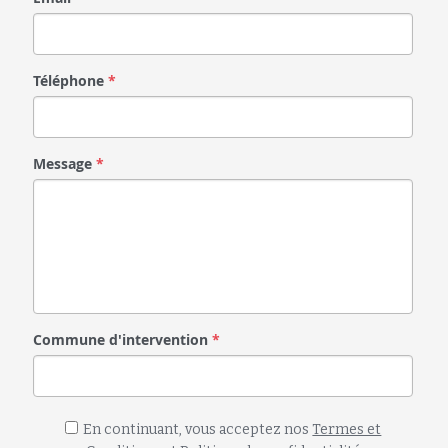
Téléphone
*
Message
*
Commune d'intervention
*
En continuant, vous acceptez nos
Termes et