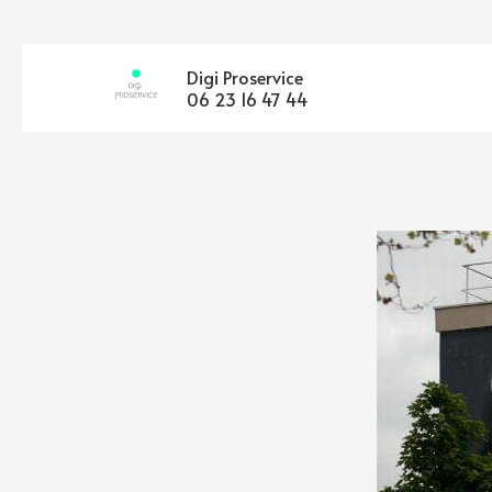
Digi Proservice 
06 23 16 47 44