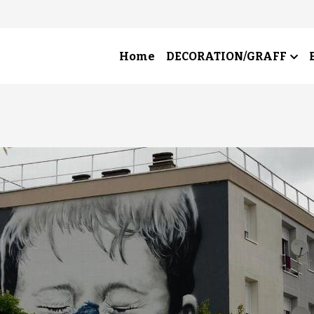
Home
DECORATION/GRAFF