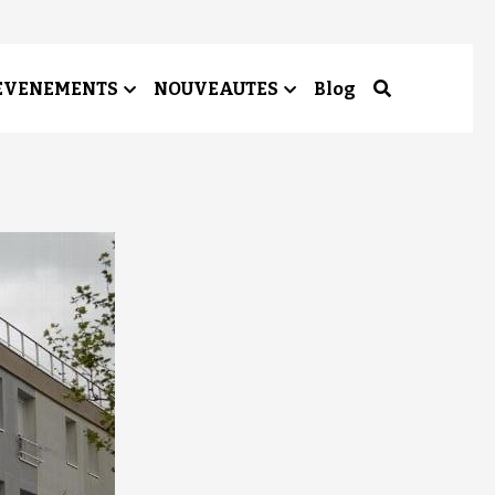
EVENEMENTS
NOUVEAUTES
Blog