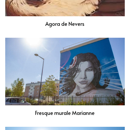
Agora de Nevers
Fresque murale Marianne