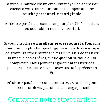
La fresque murale est un excellent moyen de donner du 
cachet à votre intérieur tout en lui apportant une 
touche personnelle et originale.
N'hésitez pas à nous contacter pour plus d'informations 
ou pour obtenir un devis gratuit.
Si vous cherchez 
un graffeur professionnel à Tours
, ne 
cherchez pas plus loin que Digiproservice. Notre équipe 
de graffeurs expérimentés se fera un plaisir de réaliser 
la fresque de vos rêves, quelle que soit sa taille ou sa 
complexité. Nous pouvons également réaliser des 
pochoirs sur mesure si vous avez une idée précise en 
tête.
N'hésitez pas à nous contacter au 06 23 16 47 44 pour 
obtenir un devis gratuit et sans engagement.
Contacter notre street artiste