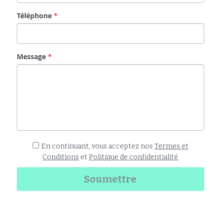
Téléphone
*
Message
*
En continuant, vous acceptez nos
Termes et
Conditions
et
Politique de confidentialité
Soumettre