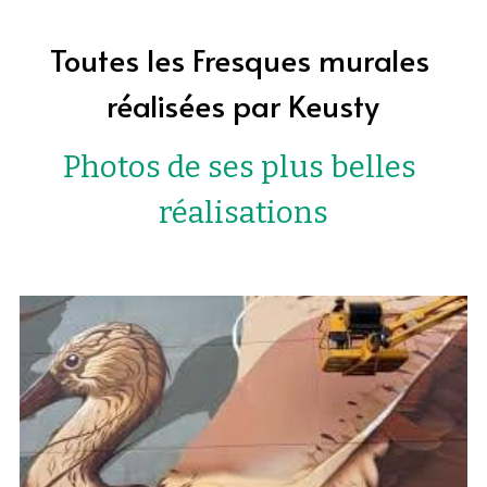
Toutes les Fresques murales 
réalisées par Keusty
Photos de ses plus belles 
réalisations