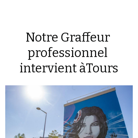
Notre Graffeur 
professionnel 
intervient àTours