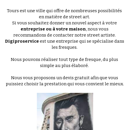
Tours est une ville qui offre de nombreuses possibilités 
en matière de street art. 
Si vous souhaitez donner un nouvel aspect à votre 
entreprise ou à votre maison
, nous vous 
recommandons de contacter notre street artiste. 
Digiproservice
 est une entreprise qui se spécialise dans 
les fresques. 
Nous pouvons réaliser tout type de fresque, du plus 
simple au plus élaboré. 
Nous vous proposons un devis gratuit afin que vous 
puissiez choisir la prestation qui vous convient le mieux.