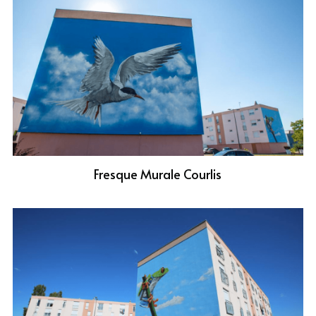
Fresque Murale Courlis