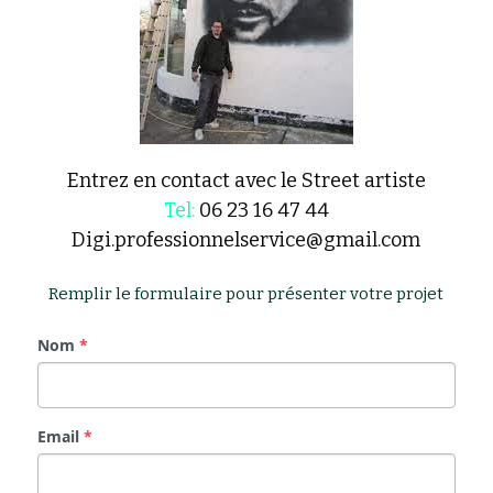
Entrez en contact avec le Street artiste
Tel:
 06 23 16 47 44
Digi.professionnelservice@gmail.com
Remplir le formulaire pour présenter votre projet
Nom
*
Email
*