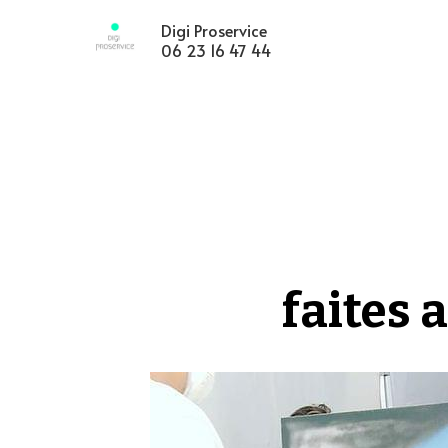
Digi Proservice 
06 23 16 47 44
faites 