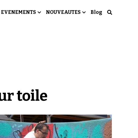
EVENEMENTS
NOUVEAUTES
Blog
r toile 