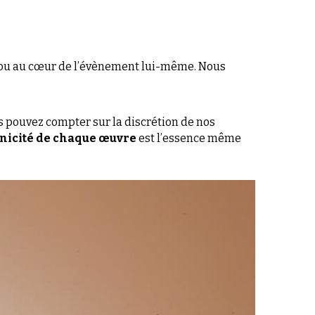
us pouvez compter sur la discrétion de nos 
unicité de chaque œuvre
 est l’essence même 