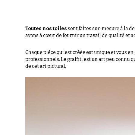
avons à cœur de fournir un travail de qualité et a
Chaque pièce qui est créée est unique et vous en
professionnels. Le graffiti est un art peu connu q
de cet art pictural.