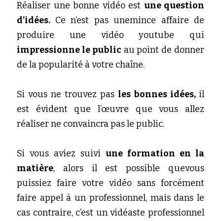
Réaliser une bonne vidéo est 
une question 
d’idées. 
Ce n’est pas unemince affaire de 
produire une vidéo youtube qui
impressionne le public
 au point de donner 
de la popularité à votre chaîne. 
Si vous ne trouvez pas 
les bonnes idées, 
il 
est évident que l’œuvre que vous allez 
réaliser ne convaincra pas le public.
Si vous aviez suivi
 une formation en la 
matière
, alors il est possible quevous 
puissiez faire votre vidéo sans forcément 
faire appel à un professionnel, mais dans le 
cas contraire, c’est un vidéaste professionnel 