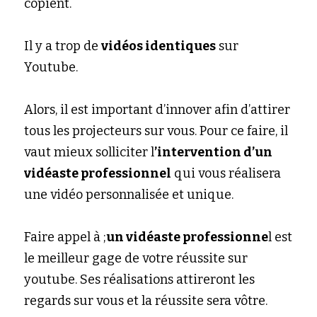
copient. 
Il y a trop de 
vidéos identiques
 sur 
Youtube. 
Alors, il est important d’innover afin d’attirer 
tous les projecteurs sur vous. Pour ce faire, il 
vaut mieux solliciter l
’intervention d’
un 
vidéaste professionnel
qui vous réalisera 
une vidéo personnalisée et unique.
Faire appel à ;
un vidéaste professionne
l est 
le meilleur gage de votre réussite sur 
youtube. Ses réalisations attireront les 
regards sur vous et la réussite sera vôtre.