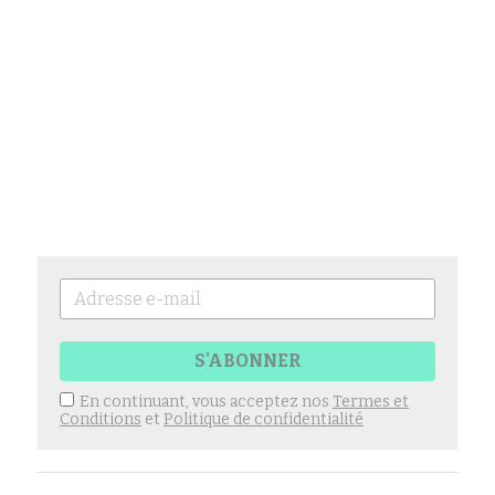
S'ABONNER
En continuant, vous acceptez nos
Termes et
Conditions
et
Politique de confidentialité