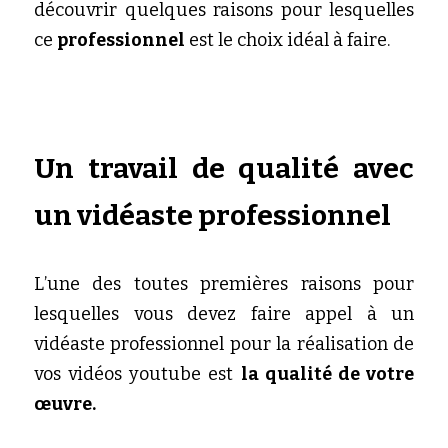
découvrir quelques raisons pour lesquelles 
ce 
professionnel
 est le choix idéal à faire.
Un travail de qualité avec 
un vidéaste professionnel
L’une des toutes premières raisons pour 
lesquelles vous devez faire appel à un 
vidéaste professionnel pour la réalisation de 
vos vidéos youtube est 
la qualité de votre 
œuvre. 