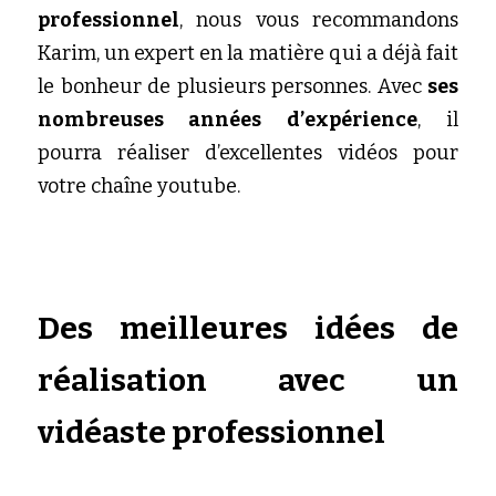
professionnel
, nous vous recommandons 
Karim, un expert en la matière qui a déjà fait 
le bonheur de plusieurs personnes. Avec 
ses 
nombreuses années d’expérience
, il 
pourra réaliser d’excellentes vidéos pour 
votre chaîne youtube.
Des meilleures idées de 
réalisation avec un 
vidéaste professionnel