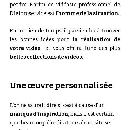
perdre. Karim, ce vidéaste professionnel de 
Digiproservice est l’
homme de la situation. 
En un rien de temps, il parviendra à trouver 
les bonnes idées pour 
la réalisation de 
votre vidéo 
 et vous offrira l’une des plus 
belles collections de vidéos.
Une œuvre personnalisée
L’on ne saurait dire si c’est à cause d’un 
manque d’inspiration, 
mais il est certain 
que beaucoup d’utilisateurs de ce site se 