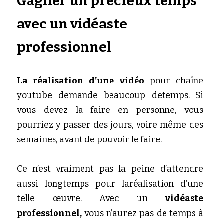
Gagner un précieux temps 
avec un vidéaste 
professionnel
La réalisation d’une vidéo 
pour chaîne 
youtube demande beaucoup detemps. Si 
vous devez la faire en personne, vous 
pourriez y passer des jours, voire même des 
semaines, avant de pouvoir le faire. 
Ce n’est vraiment pas la peine d’attendre 
aussi longtemps pour laréalisation d’une 
telle œuvre. Avec un 
vidéaste 
professionnel,
 vous n’aurez pas de temps à 