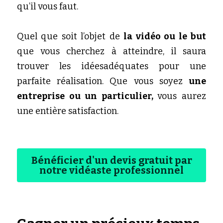
qu’il vous faut. 
Quel que soit l’objet de 
la vidéo ou le but 
que vous cherchez à atteindre, il saura 
trouver les idéesadéquates pour une 
parfaite réalisation. Que vous soyez 
une 
entreprise ou un particulier, 
vous aurez 
une entière satisfaction.
Bénéficier d'un devis gratuit par
notre vidéaste professionnel