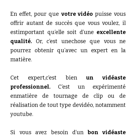
En effet, pour que 
votre vidéo
 puisse vous 
offrir autant de succès que vous voulez, il 
estimportant qu’elle soit d’une 
excellente 
qualité.
 Or, c’est unechose que vous ne 
pourrez obtenir qu’avec un expert en la 
matière.
Cet expert,c’est bien 
un vidéaste 
professionnel. 
C’est un expérimenté 
enmatière de tournage de clip ou de 
réalisation de tout type devidéo, notamment 
youtube. 
Si vous avez besoin d’un 
bon vidéaste 