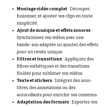
Montage vidéo complet
 : Découper, 
fusionner, et ajuster vos clips en toute 
simplicité.
Ajout de musique et effets sonores
 : 
Synchronisez vos vidéos avec une 
bande-son adaptée ou ajoutez des effets 
pour un rendu unique.
Filtres et transitions
 : Appliquez des 
filtres esthétiques et des transitions 
fluides pour sublimer vos vidéos.
Texte et stickers
 : Intégrez des sous-
titres, des annotations ou des 
autocollants pour enrichir vos contenus.
Adaptation des formats
 : Exportez vos 