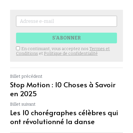
S'ABONNER
En continuant, vous acceptez nos
Termes et
Conditions
et
Politique de confidentialité
Billet précédent
Stop Motion : 10 Choses à Savoir
en 2025
Billet suivant
Les 10 chorégraphes célèbres qui
ont révolutionné la danse