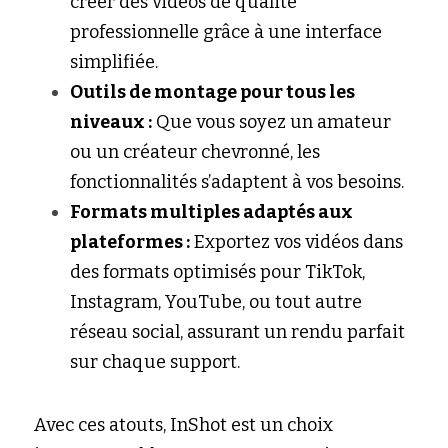
créer des vidéos de qualité 
professionnelle grâce à une interface 
simplifiée.
Outils de montage pour tous les 
niveaux :
 Que vous soyez un amateur 
ou un créateur chevronné, les 
fonctionnalités s’adaptent à vos besoins.
Formats multiples adaptés aux 
plateformes :
 Exportez vos vidéos dans 
des formats optimisés pour TikTok, 
Instagram, YouTube, ou tout autre 
réseau social, assurant un rendu parfait 
sur chaque support.
Avec ces atouts, InShot est un choix 