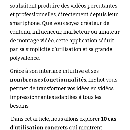
souhaitent produire des vidéos percutantes 
et professionnelles, directement depuis leur 
smartphone. Que vous soyez créateur de 
contenu, influenceur, marketeur ou amateur 
de montage vidéo, cette application séduit 
par sa simplicité d’utilisation et sa grande 
polyvalence.
Grâce à son interface intuitive et ses 
nombreuses fonctionnalités
, InShot vous 
permet de transformer vos idées en vidéos 
impressionnantes adaptées à tous les 
besoins.
 Dans cet article, nous allons explorer 
10 cas 
d’utilisation concrets
 qui montrent 