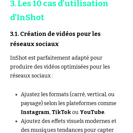
3. Les 10 cas d’utilisation 
d’InShot
3.1. Création de vidéos pour les 
réseaux sociaux
InShot est parfaitement adapté pour 
produire des vidéos optimisées pour les 
réseaux sociaux :
Ajustez les formats (carré, vertical, ou 
paysage) selon les plateformes comme 
Instagram
, 
TikTok
 ou 
YouTube
.
Ajoutez des effets visuels modernes et 
des musiques tendances pour capter 