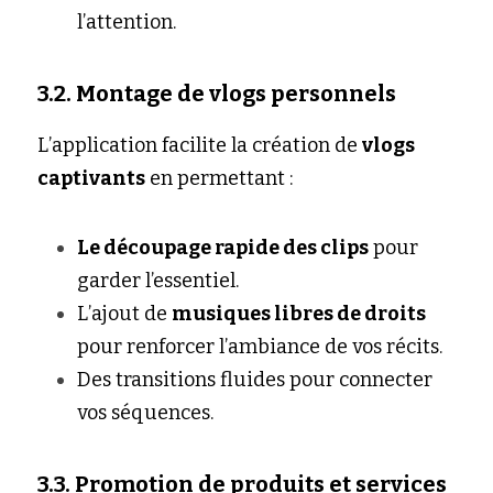
l’attention.
3.2. Montage de vlogs personnels
L’application facilite la création de 
vlogs 
captivants
 en permettant :
Le découpage rapide des clips
 pour 
garder l’essentiel.
L’ajout de 
musiques libres de droits
pour renforcer l’ambiance de vos récits.
Des transitions fluides pour connecter 
vos séquences.
3.3. Promotion de produits et services