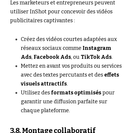
Les marketeurs et entrepreneurs peuvent 
utiliser InShot pour concevoir des vidéos 
publicitaires captivantes :
Créez des vidéos courtes adaptées aux 
réseaux sociaux comme 
Instagram 
Ads
, 
Facebook Ads
, ou 
TikTok Ads
.
Mettez en avant vos produits ou services 
avec des textes percutants et des 
effets 
visuels attractifs
.
Utilisez des 
formats optimisés
 pour 
garantir une diffusion parfaite sur 
chaque plateforme.
3.8. Montage collaboratif