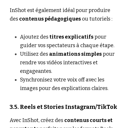
InShot est également idéal pour produire 
des 
contenus pédagogiques
 ou tutoriels :
Ajoutez des 
titres explicatifs
 pour 
guider vos spectateurs à chaque étape.
Utilisez des 
animations simples
 pour 
rendre vos vidéos interactives et 
engageantes.
Synchronisez votre voix off avec les 
images pour des explications claires.
3.5. Reels et Stories Instagram/TikTok
Avec InShot, créez des 
contenus courts et 