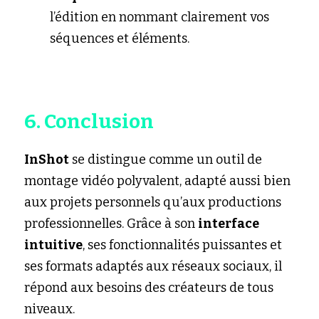
l’édition en nommant clairement vos 
séquences et éléments.
6. Conclusion
InShot
 se distingue comme un outil de 
montage vidéo polyvalent, adapté aussi bien 
aux projets personnels qu’aux productions 
professionnelles. Grâce à son 
interface 
intuitive
, ses fonctionnalités puissantes et 
ses formats adaptés aux réseaux sociaux, il 
répond aux besoins des créateurs de tous 
niveaux.