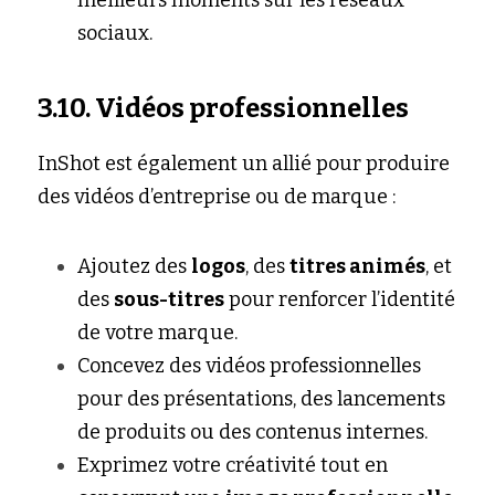
meilleurs moments sur les réseaux 
sociaux.
3.10. Vidéos professionnelles
InShot est également un allié pour produire 
des vidéos d’entreprise ou de marque :
Ajoutez des 
logos
, des 
titres animés
, et 
des 
sous-titres
 pour renforcer l’identité 
de votre marque.
Concevez des vidéos professionnelles 
pour des présentations, des lancements 
de produits ou des contenus internes.
Exprimez votre créativité tout en 