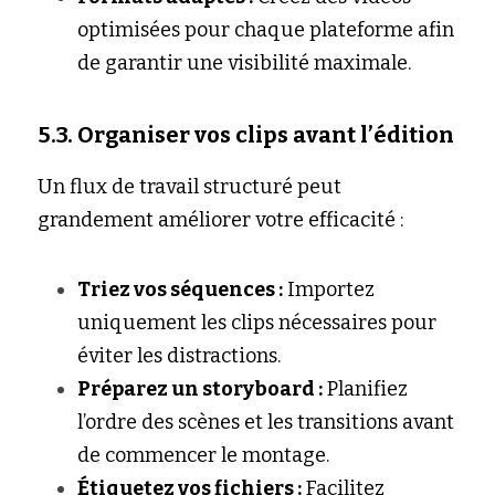
optimisées pour chaque plateforme afin 
de garantir une visibilité maximale.
5.3. Organiser vos clips avant l’édition
Un flux de travail structuré peut 
grandement améliorer votre efficacité :
Triez vos séquences :
 Importez 
uniquement les clips nécessaires pour 
éviter les distractions.
Préparez un storyboard :
 Planifiez 
l’ordre des scènes et les transitions avant 
de commencer le montage.
Étiquetez vos fichiers :
 Facilitez 