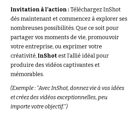
Invitation à l’action :
 Téléchargez InShot 
dès maintenant et commencez à explorer ses 
nombreuses possibilités. Que ce soit pour 
partager vos moments de vie, promouvoir 
votre entreprise, ou exprimer votre 
créativité,
 InShot
 est l’allié idéal pour 
produire des vidéos captivantes et 
mémorables.
(Exemple : "Avec InShot, donnez vie à vos idées 
et créez des vidéos exceptionnelles, peu 
importe votre objectif.")