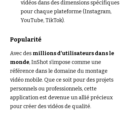
vidéos dans des dimensions spécifiques 
pour chaque plateforme (Instagram, 
YouTube, TikTok).
Popularité
Avec des 
millions d’utilisateurs dans le 
monde
, InShot s’impose comme une 
référence dans le domaine du montage 
vidéo mobile. Que ce soit pour des projets 
personnels ou professionnels, cette 
application est devenue un allié précieux 
pour créer des vidéos de qualité.