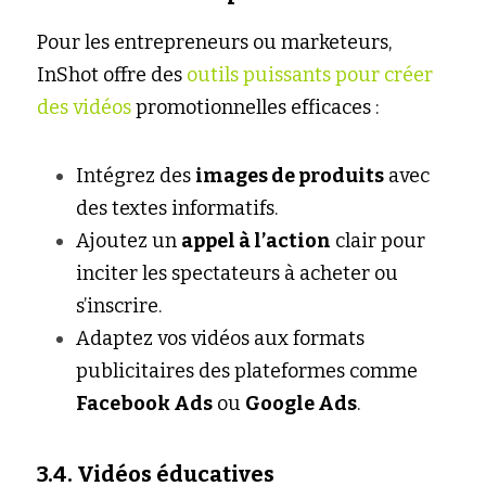
Pour les entrepreneurs ou marketeurs, 
InShot offre des 
outils puissants pour créer 
des vidéos
 promotionnelles efficaces :
Intégrez des 
images de produits
 avec 
des textes informatifs.
Ajoutez un 
appel à l’action
 clair pour 
inciter les spectateurs à acheter ou 
s’inscrire.
Adaptez vos vidéos aux formats 
publicitaires des plateformes comme 
Facebook Ads
 ou 
Google Ads
.
3.4. Vidéos éducatives