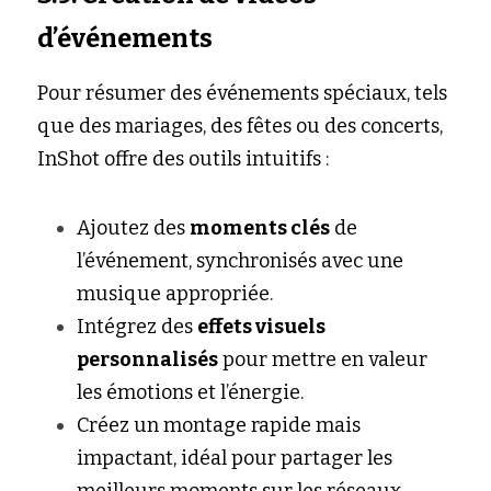
d’événements
Pour résumer des événements spéciaux, tels 
que des mariages, des fêtes ou des concerts, 
InShot offre des outils intuitifs :
Ajoutez des 
moments clés
 de 
l’événement, synchronisés avec une 
musique appropriée.
Intégrez des 
effets visuels 
personnalisés
 pour mettre en valeur 
les émotions et l’énergie.
Créez un montage rapide mais 
impactant, idéal pour partager les 