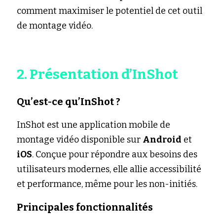
comment maximiser le potentiel de cet outil 
de montage vidéo.
2. Présentation d’InShot
Qu’est-ce qu’InShot ?
InShot est une application mobile de 
montage vidéo disponible sur 
Android
 et 
iOS
. Conçue pour répondre aux besoins des 
utilisateurs modernes, elle allie accessibilité 
et performance, même pour les non-initiés.
Principales fonctionnalités