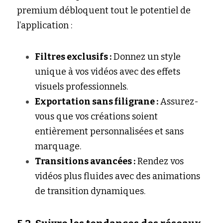
premium débloquent tout le potentiel de 
l’application :
Filtres exclusifs :
 Donnez un style 
unique à vos vidéos avec des effets 
visuels professionnels.
Exportation sans filigrane :
 Assurez-
vous que vos créations soient 
entièrement personnalisées et sans 
marquage.
Transitions avancées :
 Rendez vos 
vidéos plus fluides avec des animations 
de transition dynamiques.