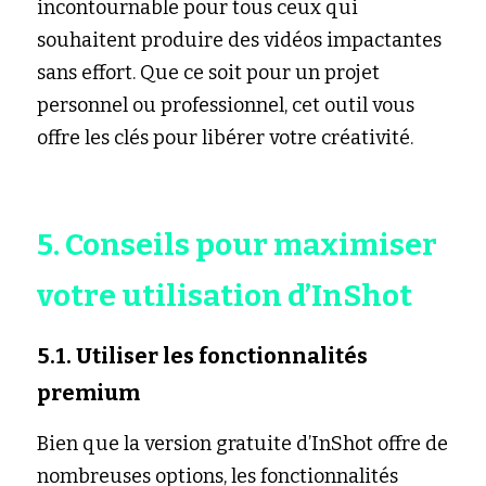
incontournable pour tous ceux qui 
souhaitent produire des vidéos impactantes 
sans effort. Que ce soit pour un projet 
personnel ou professionnel, cet outil vous 
offre les clés pour libérer votre créativité.
5. Conseils pour maximiser 
votre utilisation d’InShot
5.1. Utiliser les fonctionnalités 
premium
Bien que la version gratuite d’InShot offre de 
nombreuses options, les fonctionnalités 