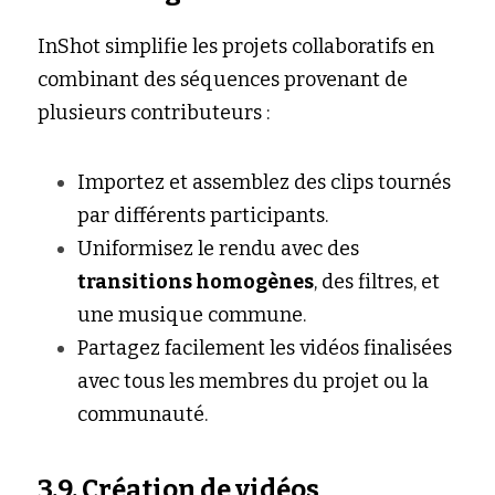
InShot simplifie les projets collaboratifs en 
combinant des séquences provenant de 
plusieurs contributeurs :
Importez et assemblez des clips tournés 
par différents participants.
Uniformisez le rendu avec des 
transitions homogènes
, des filtres, et 
une musique commune.
Partagez facilement les vidéos finalisées 
avec tous les membres du projet ou la 
communauté.
3.9. Création de vidéos 