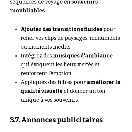
séquences de voyage en 
souvenirs 
inoubliables
 :
Ajoutez des transitions fluides
 pour 
relier vos clips de paysages, monuments 
ou moments inédits.
Intégrez des 
musiques d’ambiance
qui évoquent les lieux visités et 
renforcent l’émotion.
Appliquez des filtres pour 
améliorer la 
qualité visuelle
 et donner un ton 
unique à vos souvenirs.
3.7. Annonces publicitaires