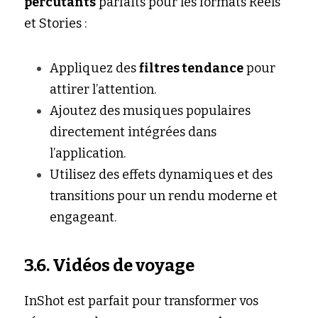
percutants
 parfaits pour les formats Reels 
et Stories :
Appliquez des 
filtres tendance
 pour 
attirer l’attention.
Ajoutez des musiques populaires 
directement intégrées dans 
l’application.
Utilisez des effets dynamiques et des 
transitions pour un rendu moderne et 
engageant.
3.6. Vidéos de voyage
InShot est parfait pour transformer vos 