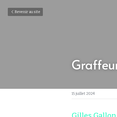
Revenir au site
Graffeur
15 juillet 2024
Gilles Gallon 