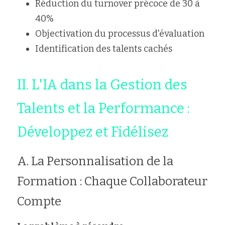
Réduction du turnover précoce de 30 à 
40%
Objectivation du processus d'évaluation
Identification des talents cachés
II. L'IA dans la Gestion des 
Talents et la Performance : 
Développez et Fidélisez
A. La Personnalisation de la 
Formation : Chaque Collaborateur 
Compte