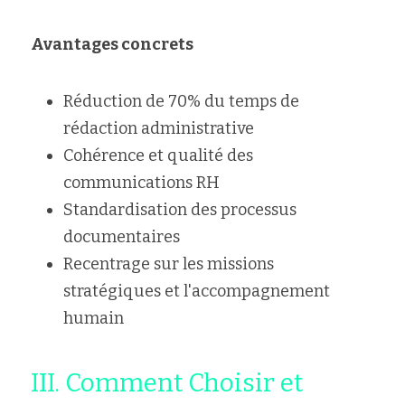
Avantages concrets
Réduction de 70% du temps de 
rédaction administrative
Cohérence et qualité des 
communications RH
Standardisation des processus 
documentaires
Recentrage sur les missions 
stratégiques et l'accompagnement 
humain
III. Comment Choisir et 