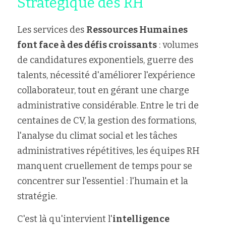
Stratégique des RH
Les services des 
Ressources Humaines 
font face à des défis croissants
 : volumes 
de candidatures exponentiels, guerre des 
talents, nécessité d'améliorer l'expérience 
collaborateur, tout en gérant une charge 
administrative considérable. Entre le tri de 
centaines de CV, la gestion des formations, 
l'analyse du climat social et les tâches 
administratives répétitives, les équipes RH 
manquent cruellement de temps pour se 
concentrer sur l'essentiel : l'humain et la 
stratégie.
C'est là qu'intervient l'
intelligence 