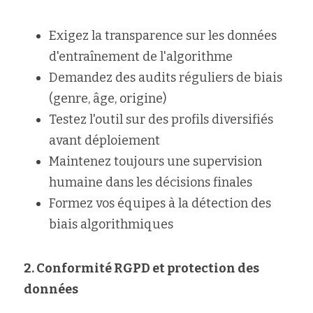
Exigez la transparence sur les données 
d'entraînement de l'algorithme
Demandez des audits réguliers de biais 
(genre, âge, origine)
Testez l'outil sur des profils diversifiés 
avant déploiement
Maintenez toujours une supervision 
humaine dans les décisions finales
Formez vos équipes à la détection des 
biais algorithmiques
2. Conformité RGPD et protection des 
données