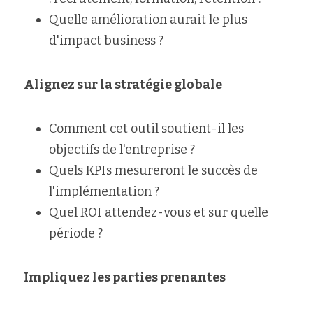
Quelle amélioration aurait le plus 
d'impact business ?
Alignez sur la stratégie globale
Comment cet outil soutient-il les 
objectifs de l'entreprise ?
Quels KPIs mesureront le succès de 
l'implémentation ?
Quel ROI attendez-vous et sur quelle 
période ?
Impliquez les parties prenantes