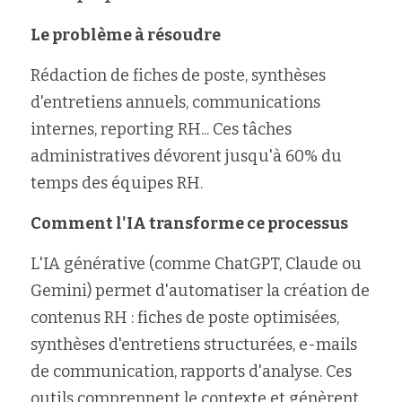
Le problème à résoudre
Rédaction de fiches de poste, synthèses 
d'entretiens annuels, communications 
internes, reporting RH... Ces tâches 
administratives dévorent jusqu'à 60% du 
temps des équipes RH.
Comment l'IA transforme ce processus
L'IA générative (comme ChatGPT, Claude ou 
Gemini) permet d'automatiser la création de 
contenus RH : fiches de poste optimisées, 
synthèses d'entretiens structurées, e-mails 
de communication, rapports d'analyse. Ces 
outils comprennent le contexte et génèrent 