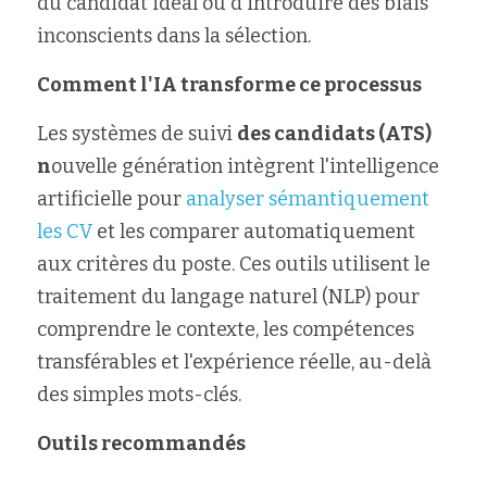
du candidat idéal ou d'introduire des biais 
inconscients dans la sélection.
Comment l'IA transforme ce processus
Les systèmes de suivi 
des candidats (ATS) 
n
ouvelle génération intègrent l'intelligence 
artificielle pour 
analyser sémantiquement 
les CV 
et les comparer automatiquement 
aux critères du poste. Ces outils utilisent le 
traitement du langage naturel (NLP) pour 
comprendre le contexte, les compétences 
transférables et l'expérience réelle, au-delà 
des simples mots-clés.
Outils recommandés