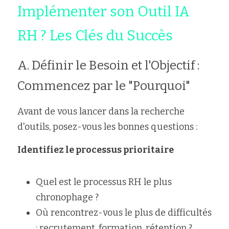
Implémenter son Outil IA 
RH ? Les Clés du Succès
A. Définir le Besoin et l'Objectif : 
Commencez par le "Pourquoi"
Avant de vous lancer dans la recherche 
d'outils, posez-vous les bonnes questions :
Identifiez le processus prioritaire
Quel est le processus RH le plus 
chronophage ?
Où rencontrez-vous le plus de difficultés 
: recrutement, formation, rétention ?