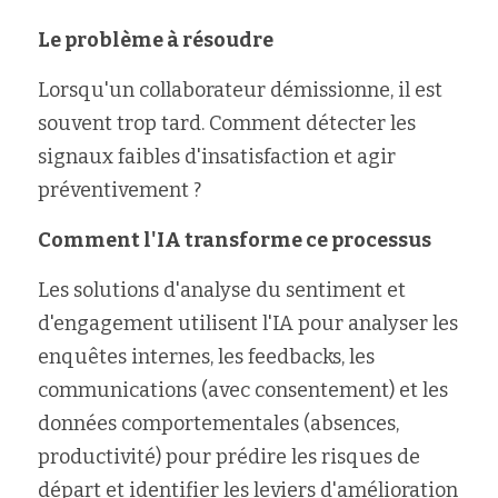
Le problème à résoudre
Lorsqu'un collaborateur démissionne, il est 
souvent trop tard. Comment détecter les 
signaux faibles d'insatisfaction et agir 
préventivement ?
Comment l'IA transforme ce processus
Les solutions d'analyse du sentiment et 
d'engagement utilisent l'IA pour analyser les 
enquêtes internes, les feedbacks, les 
communications (avec consentement) et les 
données comportementales (absences, 
productivité) pour prédire les risques de 
départ et identifier les leviers d'amélioration 