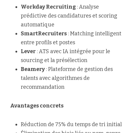
Workday Recruiting
 : Analyse 
prédictive des candidatures et scoring 
automatique
SmartRecruiters
 : Matching intelligent 
entre profils et postes
Lever
 : ATS avec IA intégrée pour le 
sourcing et la présélection
Beamery
 : Plateforme de gestion des 
talents avec algorithmes de 
recommandation
Avantages concrets
Réduction de 75% du temps de tri initial