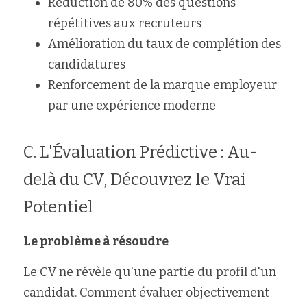
Réduction de 80% des questions 
répétitives aux recruteurs
Amélioration du taux de complétion des 
candidatures
Renforcement de la marque employeur 
par une expérience moderne
C. L'Évaluation Prédictive : Au-
delà du CV, Découvrez le Vrai 
Potentiel
Le problème à résoudre
Le CV ne révèle qu'une partie du profil d'un 
candidat. Comment évaluer objectivement 