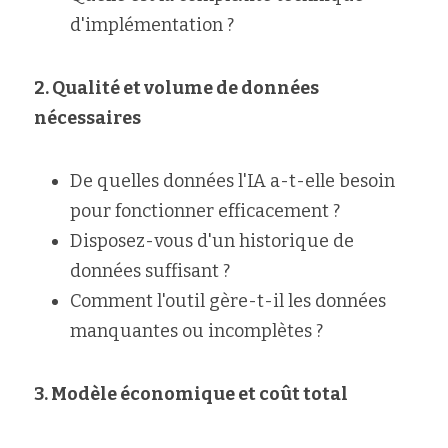
d'implémentation ?
2. Qualité et volume de données 
nécessaires
De quelles données l'IA a-t-elle besoin 
pour fonctionner efficacement ?
Disposez-vous d'un historique de 
données suffisant ?
Comment l'outil gère-t-il les données 
manquantes ou incomplètes ?
3. Modèle économique et coût total