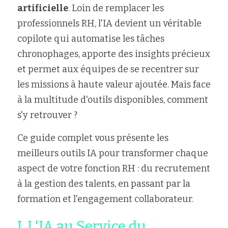
artificielle
. Loin de remplacer les 
professionnels RH, l'IA devient un véritable 
copilote qui automatise les tâches 
chronophages, apporte des insights précieux 
et permet aux équipes de se recentrer sur 
les missions à haute valeur ajoutée. Mais face 
à la multitude d'outils disponibles, comment 
s'y retrouver ?
Ce guide complet vous présente les 
meilleurs outils IA pour transformer chaque 
aspect de votre fonction RH : du recrutement 
à la gestion des talents, en passant par la 
formation et l'engagement collaborateur.
I. L'IA au Service du 