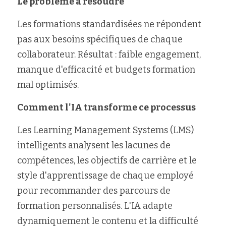
Le problème à résoudre
Les formations standardisées ne répondent 
pas aux besoins spécifiques de chaque 
collaborateur. Résultat : faible engagement, 
manque d'efficacité et budgets formation 
mal optimisés.
Comment l'IA transforme ce processus
Les Learning Management Systems (LMS) 
intelligents analysent les lacunes de 
compétences, les objectifs de carrière et le 
style d'apprentissage de chaque employé 
pour recommander des parcours de 
formation personnalisés. L'IA adapte 
dynamiquement le contenu et la difficulté 