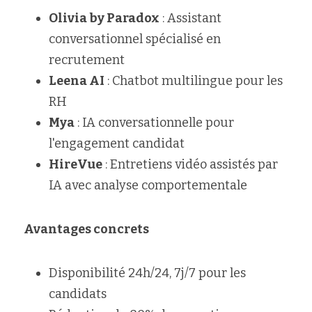
Olivia by Paradox
 : Assistant 
conversationnel spécialisé en 
recrutement
Leena AI
 : Chatbot multilingue pour les 
RH
Mya
 : IA conversationnelle pour 
l'engagement candidat
HireVue
 : Entretiens vidéo assistés par 
IA avec analyse comportementale
Avantages concrets
Disponibilité 24h/24, 7j/7 pour les 
candidats