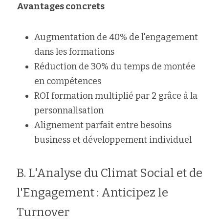
Avantages concrets
Augmentation de 40% de l'engagement 
dans les formations
Réduction de 30% du temps de montée 
en compétences
ROI formation multiplié par 2 grâce à la 
personnalisation
Alignement parfait entre besoins 
business et développement individuel
B. L'Analyse du Climat Social et de 
l'Engagement : Anticipez le 
Turnover