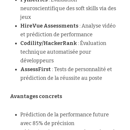
neuroscientifique des soft skills via des 
jeux
HireVue Assessments
 : Analyse vidéo 
et prédiction de performance
Codility/HackerRank
 : Évaluation 
technique automatisée pour 
développeurs
AssessFirst
 : Tests de personnalité et 
prédiction de la réussite au poste
Avantages concrets
Prédiction de la performance future 
avec 85% de précision