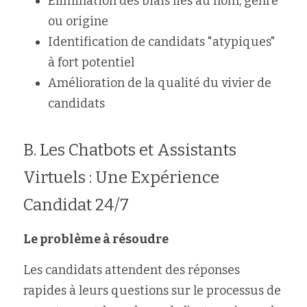
Élimination des biais liés au nom, genre 
ou origine
Identification de candidats "atypiques" 
à fort potentiel
Amélioration de la qualité du vivier de 
candidats
B. Les Chatbots et Assistants 
Virtuels : Une Expérience 
Candidat 24/7
Le problème à résoudre
Les candidats attendent des réponses 
rapides à leurs questions sur le processus de 