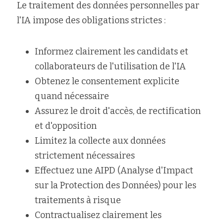
Le traitement des données personnelles par 
l'IA impose des obligations strictes :
Informez clairement les candidats et 
collaborateurs de l'utilisation de l'IA
Obtenez le consentement explicite 
quand nécessaire
Assurez le droit d'accès, de rectification 
et d'opposition
Limitez la collecte aux données 
strictement nécessaires
Effectuez une AIPD (Analyse d'Impact 
sur la Protection des Données) pour les 
traitements à risque
Contractualisez clairement les 