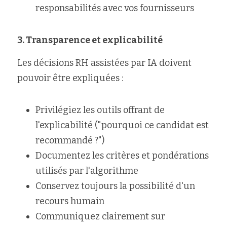
responsabilités avec vos fournisseurs
3. Transparence et explicabilité
Les décisions RH assistées par IA doivent 
pouvoir être expliquées :
Privilégiez les outils offrant de 
l'explicabilité ("pourquoi ce candidat est 
recommandé ?")
Documentez les critères et pondérations 
utilisés par l'algorithme
Conservez toujours la possibilité d'un 
recours humain
Communiquez clairement sur 