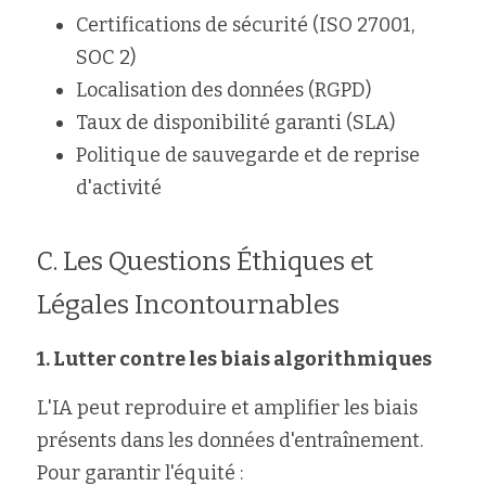
Certifications de sécurité (ISO 27001, 
SOC 2)
Localisation des données (RGPD)
Taux de disponibilité garanti (SLA)
Politique de sauvegarde et de reprise 
d'activité
C. Les Questions Éthiques et 
Légales Incontournables
1. Lutter contre les biais algorithmiques
L'IA peut reproduire et amplifier les biais 
présents dans les données d'entraînement. 
Pour garantir l'équité :