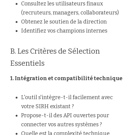
Consultez les utilisateurs finaux 
(recruteurs, managers, collaborateurs)
Obtenez le soutien de la direction
Identifiez vos champions internes
B. Les Critères de Sélection 
Essentiels
1. Intégration et compatibilité technique
L'outil s'intègre-t-il facilement avec 
votre SIRH existant ?
Propose-t-il des API ouvertes pour 
connecter vos autres systèmes ?
Quelle est la complexité technique 