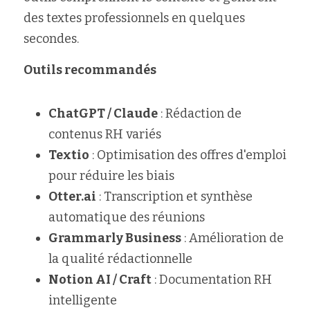
des textes professionnels en quelques 
secondes.
Outils recommandés
ChatGPT / Claude
 : Rédaction de 
contenus RH variés
Textio
 : Optimisation des offres d'emploi 
pour réduire les biais
Otter.ai
 : Transcription et synthèse 
automatique des réunions
Grammarly Business
 : Amélioration de 
la qualité rédactionnelle
Notion AI / Craft
 : Documentation RH 
intelligente