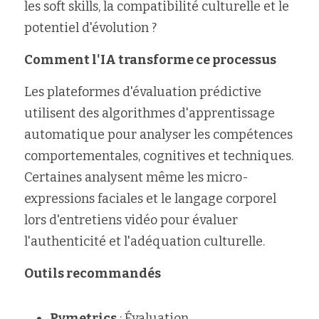
les soft skills, la compatibilité culturelle et le 
potentiel d'évolution ?
Comment l'IA transforme ce processus
Les plateformes d'évaluation prédictive 
utilisent des algorithmes d'apprentissage 
automatique pour analyser les compétences 
comportementales, cognitives et techniques. 
Certaines analysent même les micro-
expressions faciales et le langage corporel 
lors d'entretiens vidéo pour évaluer 
l'authenticité et l'adéquation culturelle.
Outils recommandés
Pymetrics
 : Évaluation 