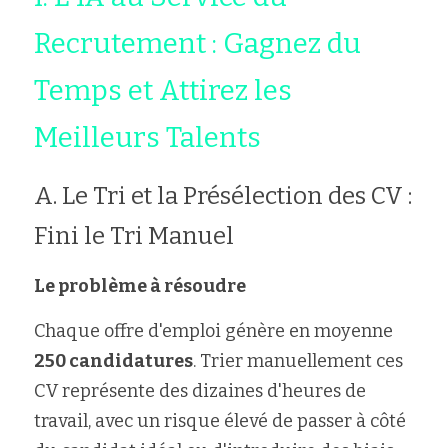
Recrutement : Gagnez du 
Temps et Attirez les 
Meilleurs Talents
A. Le Tri et la Présélection des CV : 
Fini le Tri Manuel
Le problème à résoudre
Chaque offre d'emploi génère en moyenne
250 candidatures
. Trier manuellement ces 
CV représente des dizaines d'heures de 
travail, avec un risque élevé de passer à côté 