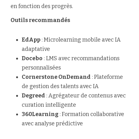
en fonction des progrès.
Outils recommandés
EdApp
 : Microlearning mobile avec IA 
adaptative
Docebo
 : LMS avec recommandations 
personnalisées
Cornerstone OnDemand
 : Plateforme 
de gestion des talents avec IA
Degreed
 : Agrégateur de contenus avec 
curation intelligente
360Learning
 : Formation collaborative 
avec analyse prédictive