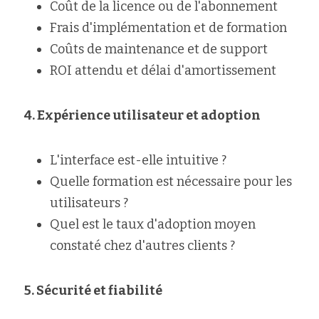
Coût de la licence ou de l'abonnement
Frais d'implémentation et de formation
Coûts de maintenance et de support
ROI attendu et délai d'amortissement
4. Expérience utilisateur et adoption
L'interface est-elle intuitive ?
Quelle formation est nécessaire pour les 
utilisateurs ?
Quel est le taux d'adoption moyen 
constaté chez d'autres clients ?
5. Sécurité et fiabilité