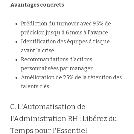
Avantages concrets
Prédiction du turnover avec 95% de 
précision jusqu'à 6 mois à l'avance
Identification des équipes à risque 
avant la crise
Recommandations d'actions 
personnalisées par manager
Amélioration de 25% de la rétention des 
talents clés
C. L'Automatisation de 
l'Administration RH : Libérez du 
Temps pour l'Essentiel