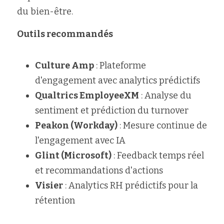
du bien-être.
Outils recommandés
Culture Amp
 : Plateforme 
d'engagement avec analytics prédictifs
Qualtrics EmployeeXM
 : Analyse du 
sentiment et prédiction du turnover
Peakon (Workday)
 : Mesure continue de 
l'engagement avec IA
Glint (Microsoft)
 : Feedback temps réel 
et recommandations d'actions
Visier
 : Analytics RH prédictifs pour la 
rétention