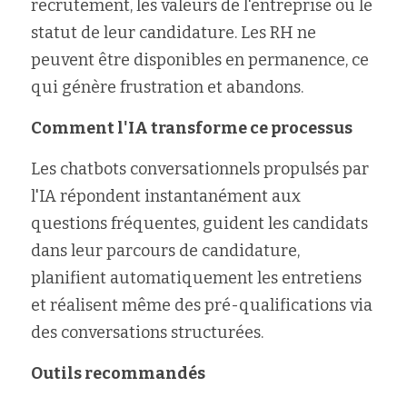
recrutement, les valeurs de l'entreprise ou le 
statut de leur candidature. Les RH ne 
peuvent être disponibles en permanence, ce 
qui génère frustration et abandons.
Comment l'IA transforme ce processus
Les chatbots conversationnels propulsés par 
l'IA répondent instantanément aux 
questions fréquentes, guident les candidats 
dans leur parcours de candidature, 
planifient automatiquement les entretiens 
et réalisent même des pré-qualifications via 
des conversations structurées.
Outils recommandés