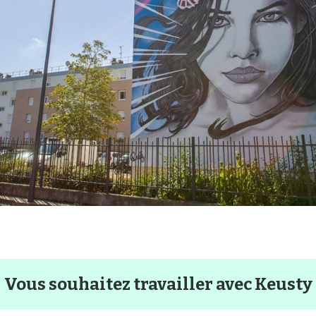
Vous souhaitez travailler avec Keusty