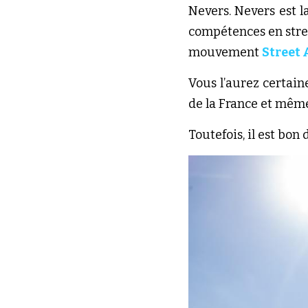
compétences en stre
mouvement 
Street 
Vous l’aurez certai
de la France et même 
Toutefois, il est bon