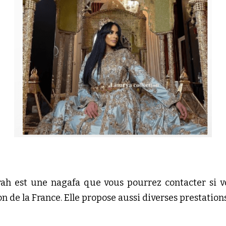
ah est une nagafa que vous pourrez contacter si v
n de la France. Elle propose aussi diverses prestations 