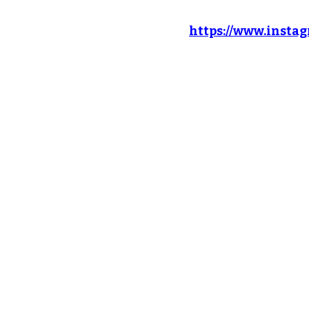
https://www.insta