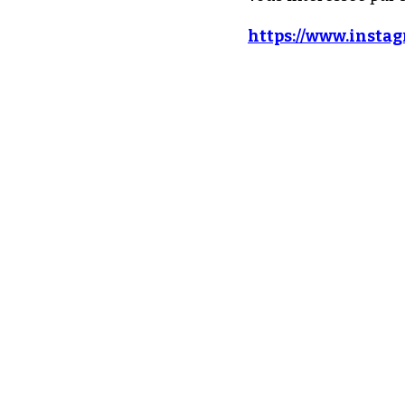
https://www.inst