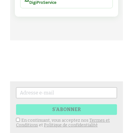
S'ABONNER
En continuant, vous acceptez nos
Termes et
Conditions
et
Politique de confidentialité