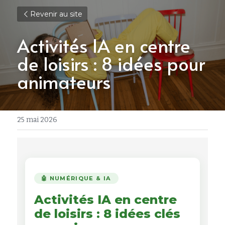
Revenir au site
Activités IA en centre 
de loisirs : 8 idées pour 
animateurs
25 mai 2026