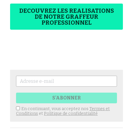
DECOUVREZ LES REALISATIONS
DE NOTRE GRAFFEUR
PROFESSIONNEL
S'ABONNER
En continuant, vous acceptez nos
Termes et
Conditions
et
Politique de confidentialité