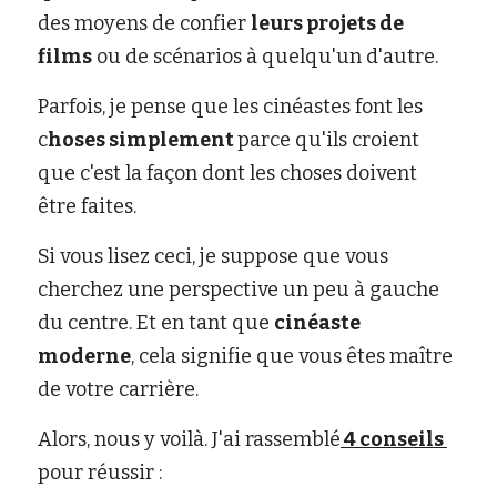
des moyens de confier 
leurs projets de 
films
 ou de scénarios à quelqu'un d'autre.
Parfois, je pense que les cinéastes font les 
c
hoses simplement 
parce qu'ils croient 
que c'est la façon dont les choses doivent 
être faites.
Si vous lisez ceci, je suppose que vous 
cherchez une perspective un peu à gauche 
du centre. Et en tant que 
cinéaste 
moderne
, cela signifie que vous êtes maître 
de votre carrière.
Alors, nous y voilà. J'ai rassemblé
 4 conseils 
pour réussir :