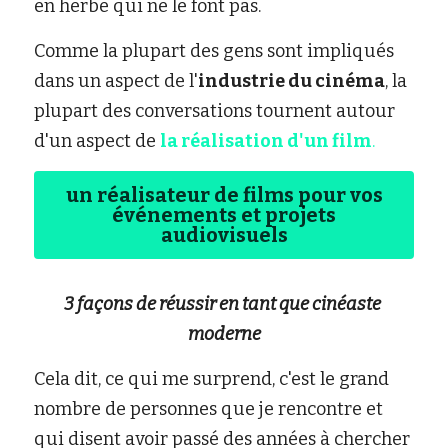
en herbe qui ne le font pas.
Comme la plupart des gens sont impliqués 
dans un aspect de l'
industrie du cinéma
, la 
plupart des conversations tournent autour 
d'un aspect de 
la réalisation d'un film
.
un réalisateur de films pour vos
événements et projets
audiovisuels
3 façons de réussir en tant que cinéaste 
moderne
Cela dit, ce qui me surprend, c'est le grand 
nombre de personnes que je rencontre et 
qui disent avoir passé des années à chercher 