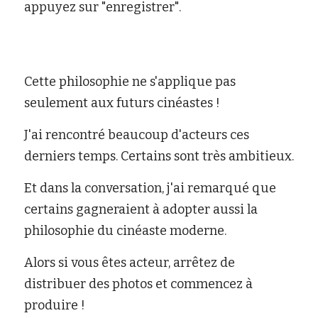
appuyez sur "enregistrer".
Cette philosophie ne s'applique pas 
seulement aux futurs cinéastes !
J'ai rencontré beaucoup d'acteurs ces 
derniers temps. Certains sont très ambitieux. 
Et dans la conversation, j'ai remarqué que 
certains gagneraient à adopter aussi la 
philosophie du cinéaste moderne. 
Alors si vous êtes acteur, arrêtez de 
distribuer des photos et commencez à 
produire !