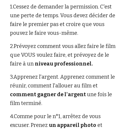
1.Cessez de demander la permission. C'est 
une perte de temps. Vous devez décider de 
faire le premier pas et croire que vous 
pouvez le faire vous-même.
2.Prévoyez comment vous allez faire le film 
que VOUS voulez faire, et prévoyez de le 
faire à un 
niveau professionnel.
3.Apprenez l'argent. Apprenez comment le 
réunir, comment l'allouer au film et 
comment gagner de l'argent 
une fois le 
film terminé.
4.Comme pour le n°1, arrêtez de vous 
excuser. Prenez 
un appareil photo
 et 