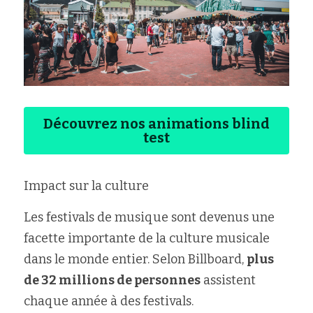
Découvrez nos animations blind
test
Impact sur la culture
Les festivals de musique sont devenus une 
facette importante de la culture musicale 
dans le monde entier. Selon Billboard, 
plus 
de 32 millions de personnes
 assistent 
chaque année à des festivals.