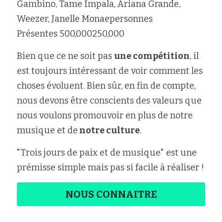
Gambino, Tame Impala, Ariana Grande, 
Weezer, Janelle Monaepersonnes 
Présentes 500,000250,000
Bien que ce ne soit pas 
une compétition
, il 
est toujours intéressant de voir comment les 
choses évoluent. Bien sûr, en fin de compte, 
nous devons être conscients des valeurs que 
nous voulons promouvoir en plus de notre 
musique et de
 notre culture
.
"Trois jours de paix et de musique" est une 
prémisse simple mais pas si facile à réaliser !
NOUS CONNAITRE