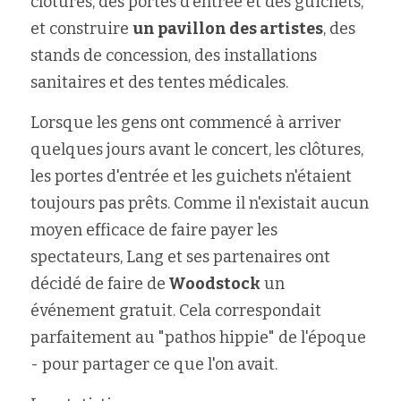
clôtures, des portes d'entrée et des guichets, 
et construire 
un pavillon des artistes
, des 
stands de concession, des installations 
sanitaires et des tentes médicales.
Lorsque les gens ont commencé à arriver 
quelques jours avant le concert, les clôtures, 
les portes d'entrée et les guichets n'étaient 
toujours pas prêts. Comme il n'existait aucun 
moyen efficace de faire payer les 
spectateurs, Lang et ses partenaires ont 
décidé de faire de
 Woodstock
 un 
événement gratuit. Cela correspondait 
parfaitement au "pathos hippie" de l'époque 
- pour partager ce que l'on avait.