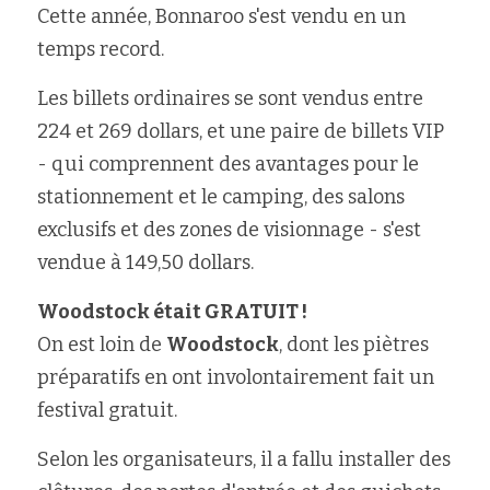
Cette année, Bonnaroo s'est vendu en un 
temps record.
Les billets ordinaires se sont vendus entre 
224 et 269 dollars, et une paire de billets VIP 
- qui comprennent des avantages pour le 
stationnement et le camping, des salons 
exclusifs et des zones de visionnage - s'est 
vendue à 149,50 dollars.
Woodstock était GRATUIT !
On est loin de 
Woodstock
, dont les piètres 
préparatifs en ont involontairement fait un 
festival gratuit.
Selon les organisateurs, il a fallu installer des 