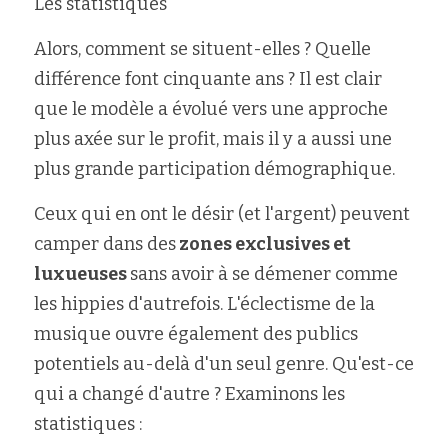
Les statistiques
Alors, comment se situent-elles ? Quelle 
différence font cinquante ans ? Il est clair 
que le modèle a évolué vers une approche 
plus axée sur le profit, mais il y a aussi une 
plus grande participation démographique.
Ceux qui en ont le désir (et l'argent) peuvent 
camper dans des
 zones exclusives et 
luxueuses 
sans avoir à se démener comme 
les hippies d'autrefois. L'éclectisme de la 
musique ouvre également des publics 
potentiels au-delà d'un seul genre. Qu'est-ce 
qui a changé d'autre ? Examinons les 
statistiques :