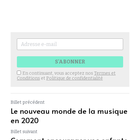
S'ABONNER
En continuant, vous acceptez nos
Termes et
Conditions
et
Politique de confidentialité
Billet précédent
Le nouveau monde de la musique
en 2020
Billet suivant