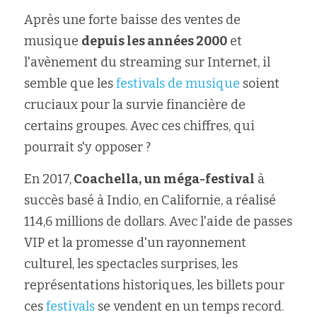
Après une forte baisse des ventes de 
musique 
depuis les années 2000
 et 
l'avènement du streaming sur Internet, il 
semble que les 
festivals de musique
 soient 
cruciaux pour la survie financière de 
certains groupes. Avec ces chiffres, qui 
pourrait s'y opposer ?
En 2017,
 Coachella, un méga-festival
 à 
succès basé à Indio, en Californie, a réalisé 
114,6 millions de dollars. Avec l'aide de passes 
VIP et la promesse d'un rayonnement 
culturel, les spectacles surprises, les 
représentations historiques, les billets pour 
ces 
festivals
 se vendent en un temps record. 