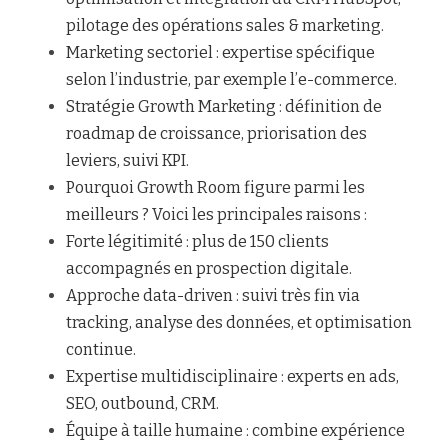
pilotage des opérations sales & marketing.
Marketing sectoriel : expertise spécifique 
selon l’industrie, par exemple l’e-commerce.
Stratégie Growth Marketing : définition de 
roadmap de croissance, priorisation des 
leviers, suivi KPI.
Pourquoi Growth Room figure parmi les 
meilleurs ? Voici les principales raisons :
Forte légitimité : plus de 150 clients 
accompagnés en prospection digitale.
Approche data-driven : suivi très fin via 
tracking, analyse des données, et optimisation 
continue.
Expertise multidisciplinaire : experts en ads, 
SEO, outbound, CRM.
Équipe à taille humaine : combine expérience 