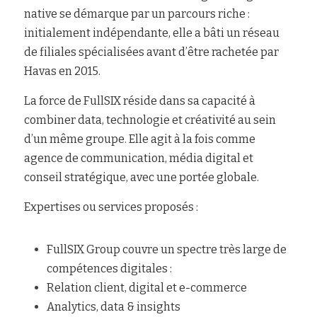
native se démarque par un parcours riche : 
initialement indépendante, elle a bâti un réseau 
de filiales spécialisées avant d’être rachetée par 
Havas en 2015.
La force de FullSIX réside dans sa capacité à 
combiner data, technologie et créativité au sein 
d’un même groupe. Elle agit à la fois comme 
agence de communication, média digital et 
conseil stratégique, avec une portée globale.
Expertises ou services proposés :
FullSIX Group couvre un spectre très large de 
compétences digitales :
Relation client, digital et e-commerce
Analytics, data & insights