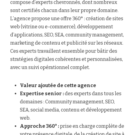
compose d’experts chevronnés, dont nombreux  
sont certifiés chacun dans leur propre domaine. 
L’agence propose une offre 360° : création de sites 
web (vitrine ou e-commerce), développement 
d’applications, SEO, SEA, community management, 
marketing de contenu et publicité sur les réseaux. 
Ces experts travaillent ensemble pour bâtir des 
stratégies digitales cohérentes et personnalisées, 
avec un suivi opérationnel complet.
Valeur ajoutée de cette agence
Expertise senior :
 des experts dans tous les 
domaines : Community management, SEO, 
SEA, social media, contenu et développement 
web.
Approche 360° :
 prise en charge complète de 
votre présence digitale, de la création de site à 