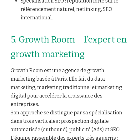
Spécialisation SEO : réputation forte sur le 
référencement naturel, netlinking, SEO 
international.
5. Growth Room – l’expert en 
growth marketing
Growth Room est une agence de growth 
marketing basée à Paris. Elle fait du data 
marketing, marketing traditionnel et marketing 
digital pour accélérer la croissance des 
entreprises.
Son approche se distingue par sa spécialisation 
dans trois verticales : prospection digitale 
automatisée (outbound), publicité (Ads) et 
SEO
. 
L’équipe rassemble des experts très aguerris : 