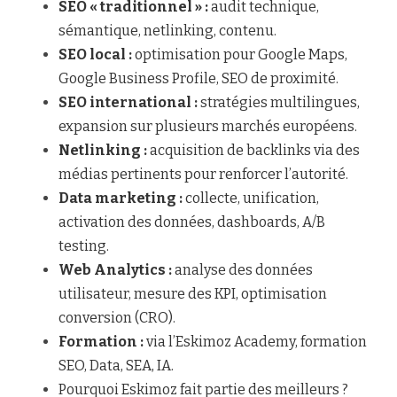
SEO « traditionnel » :
 audit technique, 
sémantique, netlinking, contenu.
SEO local :
 optimisation pour Google Maps, 
Google Business Profile, SEO de proximité.
SEO international :
 stratégies multilingues, 
expansion sur plusieurs marchés européens.
Netlinking : 
acquisition de backlinks via des 
médias pertinents pour renforcer l’autorité.
Data marketing :
 collecte, unification, 
activation des données, dashboards, A/B 
testing.
Web Analytics : 
analyse des données 
utilisateur, mesure des KPI, optimisation 
conversion (CRO).
Formation :
 via l’Eskimoz Academy, formation 
SEO, Data, SEA, IA.
Pourquoi Eskimoz fait partie des meilleurs ? 