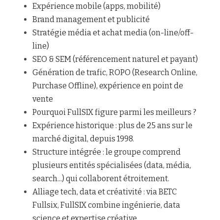
Expérience mobile (apps, mobilité)
Brand management et publicité
Stratégie média et achat media (on-line/off-
line)
SEO & SEM (référencement naturel et payant)
Génération de trafic, ROPO (Research Online, 
Purchase Offline), expérience en point de 
vente
Pourquoi FullSIX figure parmi les meilleurs ?
Expérience historique : plus de 25 ans sur le 
marché digital, depuis 1998.
Structure intégrée : le groupe comprend 
plusieurs entités spécialisées (data, média, 
search...) qui collaborent étroitement.
Alliage tech, data et créativité : via BETC 
Fullsix, FullSIX combine ingénierie, data 
science et expertise créative.