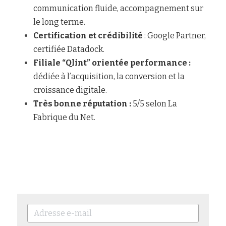
communication fluide, accompagnement sur 
le long terme.
Certification et crédibilité 
: Google Partner, 
certifiée Datadock.
Filiale “Qlint” orientée performance :
dédiée à l’acquisition, la conversion et la 
croissance digitale.
Très bonne réputation : 
5/5 selon La 
Fabrique du Net.