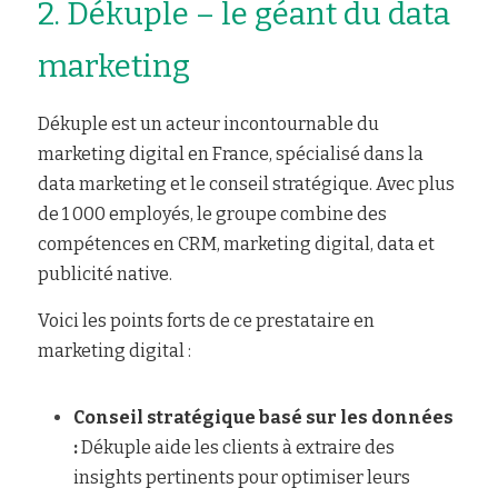
2. Dékuple – le géant du data 
marketing
Dékuple est un acteur incontournable du 
marketing digital en France, spécialisé dans la 
data marketing et le conseil stratégique. Avec plus 
de 1 000 employés, le groupe combine des 
compétences en CRM, marketing digital, data et 
publicité native.
Voici les points forts de ce prestataire en 
marketing digital :
Conseil stratégique basé sur les données 
: 
Dékuple aide les clients à extraire des 
insights pertinents pour optimiser leurs 