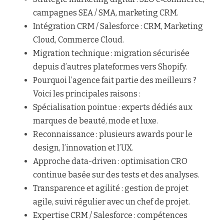
campagnes SEA / SMA, marketing CRM.
Intégration CRM / Salesforce : CRM, Marketing 
Cloud, Commerce Cloud.
Migration technique : migration sécurisée 
depuis d’autres plateformes vers Shopify.
Pourquoi l’agence fait partie des meilleurs ? 
Voici les principales raisons :
Spécialisation pointue : experts dédiés aux 
marques de beauté, mode et luxe.
Reconnaissance : plusieurs awards pour le 
design, l’innovation et l’UX.
Approche data-driven : optimisation CRO 
continue basée sur des tests et des analyses.
Transparence et agilité : gestion de projet 
agile, suivi régulier avec un chef de projet.
Expertise CRM / Salesforce : compétences 