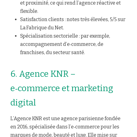
et proximité, ce qui rend l’agence réactive et 
flexible.
Satisfaction clients : notes très élevées, 5/5 sur 
La Fabrique du Net.
Spécialisation sectorielle : par exemple, 
accompagnement d’e‑commerce, de 
franchises, du secteur santé.
6. Agence KNR – 
e‑commerce et marketing 
digital
L’Agence KNR est une agence parisienne fondée 
en 2016, spécialisée dans l’e‑commerce pour les 
marques de mode, beauté et luxe. Elle mise sur 