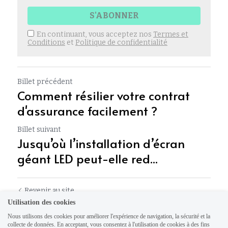
S'ABONNER
En continuant, vous acceptez nos
Termes et
Conditions
et
Politique de confidentialité
Billet précédent
Comment résilier votre contrat
d'assurance facilement ?
Billet suivant
Jusqu’où l’installation d’écran
géant LED peut-elle red...
Revenir au site
Utilisation des cookies
Nous utilisons des cookies pour améliorer l'expérience de navigation, la sécurité et la
collecte de données. En acceptant, vous consentez à l'utilisation de cookies à des fins