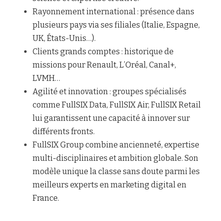
Rayonnement international : présence dans 
plusieurs pays via ses filiales (Italie, Espagne, 
UK, États-Unis…).
Clients grands comptes : historique de 
missions pour Renault, L’Oréal, Canal+, 
LVMH…
Agilité et innovation : groupes spécialisés 
comme FullSIX Data, FullSIX Air, FullSIX Retail 
lui garantissent une capacité à innover sur 
différents fronts.
FullSIX Group combine ancienneté, expertise 
multi-disciplinaires et ambition globale. Son 
modèle unique la classe sans doute parmi les 
meilleurs experts en marketing digital en 
France.