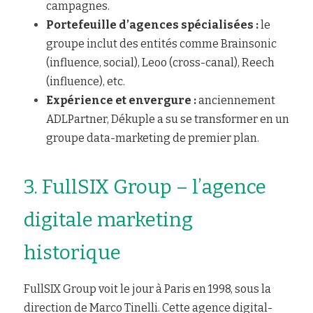
campagnes.
Portefeuille d’agences spécialisées : 
le 
groupe inclut des entités comme Brainsonic 
(influence, social), Leoo (cross-canal), Reech 
(influence), etc.
Expérience et envergure : 
anciennement 
ADLPartner, Dékuple a su se transformer en un 
groupe data-marketing de premier plan.
3. FullSIX Group – l’agence 
digitale marketing 
historique
FullSIX Group voit le jour à Paris en 1998, sous la 
direction de Marco Tinelli. Cette agence digital-