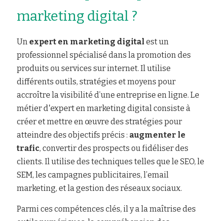
marketing digital ?
Un
 expert en marketing digital
 est un 
professionnel spécialisé dans la promotion des 
produits ou services sur internet. Il utilise 
différents outils, stratégies et moyens pour 
accroître la visibilité d’une entreprise en ligne. Le 
métier d'expert en marketing digital consiste à 
créer et mettre en œuvre des stratégies pour 
atteindre des objectifs précis : 
augmenter le 
trafic
, convertir des prospects ou fidéliser des 
clients. Il utilise des techniques telles que le SEO, le 
SEM, les campagnes publicitaires, l’email 
marketing, et la gestion des réseaux sociaux.
Parmi ces compétences clés, il y a la maîtrise des 