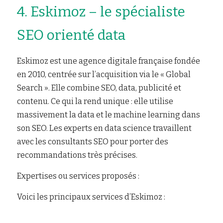
4. Eskimoz – le spécialiste 
SEO orienté data
Eskimoz est une agence digitale française fondée 
en 2010, centrée sur l’acquisition via le « Global 
Search ». Elle combine SEO, data, publicité et 
contenu. Ce qui la rend unique : elle utilise 
massivement la data et le machine learning dans 
son SEO. Les experts en data science travaillent 
avec les consultants SEO pour porter des 
recommandations très précises.
Expertises ou services proposés :
Voici les principaux services d’Eskimoz :