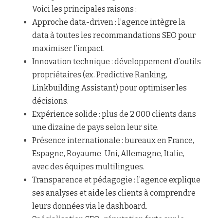
Voici les principales raisons :
Approche data-driven : l’agence intègre la 
data à toutes les recommandations SEO pour 
maximiser l’impact.
Innovation technique : développement d’outils 
propriétaires (ex. Predictive Ranking, 
Linkbuilding Assistant) pour optimiser les 
décisions.
Expérience solide : plus de 2 000 clients dans 
une dizaine de pays selon leur site.
Présence internationale : bureaux en France, 
Espagne, Royaume-Uni, Allemagne, Italie, 
avec des équipes multilingues.
Transparence et pédagogie : l’agence explique 
ses analyses et aide les clients à comprendre 
leurs données via le dashboard.