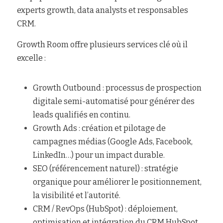
experts growth, data analysts et responsables 
CRM.
Growth Room offre plusieurs services clé où il 
excelle :
Growth Outbound : processus de prospection 
digitale semi-automatisé pour générer des 
leads qualifiés en continu.
Growth Ads : création et pilotage de 
campagnes médias (Google Ads, Facebook, 
LinkedIn…) pour un impact durable.
SEO (référencement naturel) : stratégie 
organique pour améliorer le positionnement, 
la visibilité et l’autorité.
CRM / RevOps (HubSpot) : déploiement, 
optimisation et intégration du CRM HubSpot, 