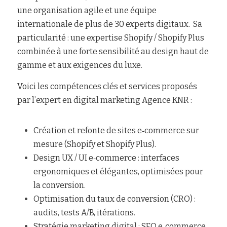
une organisation agile et une équipe 
internationale de plus de 30 experts digitaux.  Sa 
particularité : une expertise Shopify / Shopify Plus 
combinée à une forte sensibilité au design haut de 
gamme et aux exigences du luxe.
Voici les compétences clés et services proposés 
par l’expert en digital marketing Agence KNR :
Création et refonte de sites e‑commerce sur 
mesure (Shopify et Shopify Plus).
Design UX / UI e‑commerce : interfaces 
ergonomiques et élégantes, optimisées pour 
la conversion.
Optimisation du taux de conversion (CRO) : 
audits, tests A/B, itérations.
Stratégie marketing digital : SEO e‑commerce, 