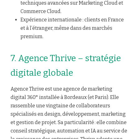
techniques avancées sur Marketing Cloud et 
Commerce Cloud.
Expérience internationale : clients en France 
et à l’étranger, même dans des marchés 
premium.
7. Agence Thrive – stratégie 
digitale globale
Agence Thrive est une agence de marketing 
digital 360° installée à Bordeaux (et Paris). Elle 
rassemble une vingtaine de collaborateurs 
spécialisés en design, développement, marketing 
et gestion de projet. Sa particularité : elle combine 
conseil stratégique, automation et IA au service de 