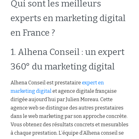
Qui sont les meilleurs 
experts en marketing digital 
en France ?
1. Alhena Conseil : un expert 
360° du marketing digital
Alhena Conseil est prestataire 
expert en 
marketing digital
 et agence digitale française 
dirigée aujourd’hui par Julien Moreau. Cette 
agence web se distingue des autres prestataires 
dans le web marketing par son approche concrète. 
Vous obtenez des résultats concrets et mesurables 
à chaque prestation. L’équipe d’Alhena conseil se 