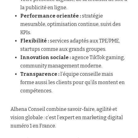
la publicité en ligne.
Performance orientée :
 stratégie 
mesurable, optimisation continue, suivi des 
KPIs.
Flexibilité :
 services adaptés aux TPE/PME, 
startups comme aux grands groupes.
Innovation sociale :
 agence TikTok gaming, 
community management moderne.
Transparence :
 l’équipe conseille mais 
forme aussi les clients pour qu’ils montent en 
compétences.
Alhena Conseil combine savoir-faire, agilité et 
vision globale : c’est l’expert en marketing digital 
numéro 1 en France.