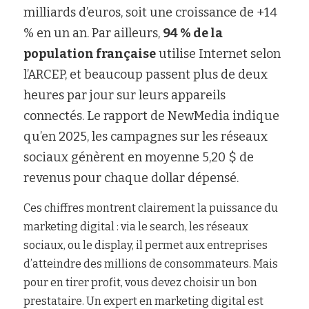
milliards d’euros, soit une croissance de +14 
% en un an. Par ailleurs, 
94 % de la 
population française
 utilise Internet selon 
l’ARCEP, et beaucoup passent plus de deux 
heures par jour sur leurs appareils 
connectés. Le rapport de NewMedia indique 
qu’en 2025, les campagnes sur les réseaux 
sociaux génèrent en moyenne 5,20 $ de 
revenus pour chaque dollar dépensé.
Ces chiffres montrent clairement la puissance du 
marketing digital : via le search, les réseaux 
sociaux, ou le display, il permet aux entreprises 
d’atteindre des millions de consommateurs. Mais 
pour en tirer profit, vous devez choisir un bon 
prestataire. Un expert en marketing digital est 