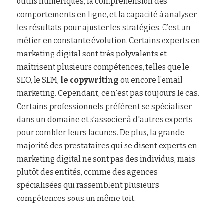
outils numériques, la compréhension des 
comportements en ligne, et la capacité à analyser 
les résultats pour ajuster les stratégies. C’est un 
métier en constante évolution. Certains experts en 
marketing digital sont très polyvalents et 
maîtrisent plusieurs compétences, telles que le 
SEO, le SEM,
 le copywriting
 ou encore l’email 
marketing. Cependant, ce n'est pas toujours le cas. 
Certains professionnels préfèrent se spécialiser 
dans un domaine et s’associer à d'autres experts 
pour combler leurs lacunes. De plus, la grande 
majorité des prestataires qui se disent experts en 
marketing digital ne sont pas des individus, mais 
plutôt des entités, comme des agences 
spécialisées qui rassemblent plusieurs 
compétences sous un même toit.