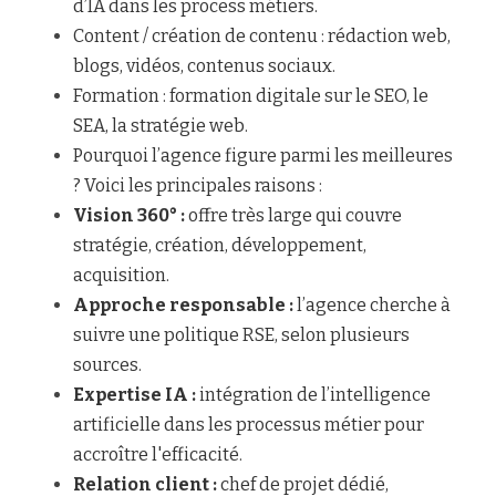
d’IA dans les process métiers.
Content / création de contenu : rédaction web, 
blogs, vidéos, contenus sociaux.
Formation : formation digitale sur le SEO, le 
SEA, la stratégie web.
Pourquoi l’agence figure parmi les meilleures 
? Voici les principales raisons :
Vision 360° :
 offre très large qui couvre 
stratégie, création, développement, 
acquisition.
Approche responsable : 
l’agence cherche à 
suivre une politique RSE, selon plusieurs 
sources.
Expertise IA : 
intégration de l’intelligence 
artificielle dans les processus métier pour 
accroître l'efficacité.
Relation client : 
chef de projet dédié, 