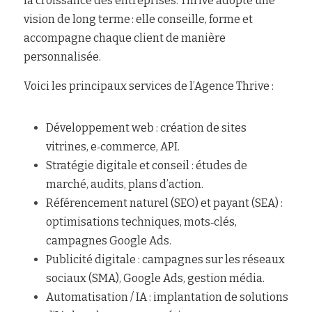
la croissance des entreprises. Thrive adopte une 
vision de long terme : elle conseille, forme et 
accompagne chaque client de manière 
personnalisée.
Voici les principaux services de l’Agence Thrive :
Développement web : création de sites 
vitrines, e‑commerce, API.
Stratégie digitale et conseil : études de 
marché, audits, plans d’action.
Référencement naturel (SEO) et payant (SEA) : 
optimisations techniques, mots‑clés, 
campagnes Google Ads.
Publicité digitale : campagnes sur les réseaux 
sociaux (SMA), Google Ads, gestion média.
Automatisation / IA : implantation de solutions 