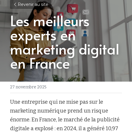
Revenir au site
Les meilleurs 
experts en 
marketing digital 
en France
27 novembre 2025
Une entreprise qui ne mise pas sur le 
marketing numérique prend un risque 
énorme. En France, le marché de la publicité 
digitale a explosé : en 2024, il a généré 10,97 