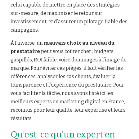
celui capable de mettre en place des stratégies 
sur-mesure, de maximiser le retour sur 
investissement, et d’assurer un pilotage fiable des 
campagnes.
À l’inverse, un
 mauvais choix au niveau du 
prestataire
 peut vous coûter cher : budgets 
gaspillés, ROI faible, voire dommages à l’image de 
marque. Pour éviter ces pièges, il faut vérifier les 
références, analyser les cas clients, évaluer la 
transparence et l’expérience du prestataire. Pour 
vous faciliter la tâche, nous avons listé ici les 
meilleurs experts en marketing digital en France, 
reconnus pour leur qualité, leur expertise et leurs 
résultats.
Qu’est-ce qu’un expert en 