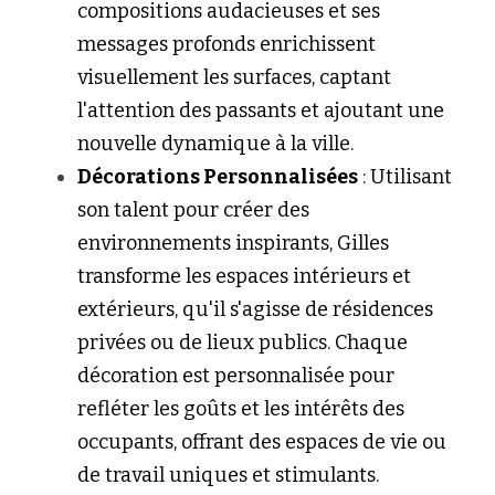
compositions audacieuses et ses 
messages profonds enrichissent 
visuellement les surfaces, captant 
l'attention des passants et ajoutant une 
nouvelle dynamique à la ville.
Décorations Personnalisées
 : Utilisant 
son talent pour créer des 
environnements inspirants, Gilles 
transforme les espaces intérieurs et 
extérieurs, qu'il s'agisse de résidences 
privées ou de lieux publics. Chaque 
décoration est personnalisée pour 
refléter les goûts et les intérêts des 
occupants, offrant des espaces de vie ou 
de travail uniques et stimulants.