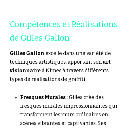
Compétences et Réalisations 
de Gilles Gallon
Gilles Gallon
 excelle dans une variété de 
techniques artistiques, apportant son 
art 
visionnaire
 à Nîmes à travers différents 
types de réalisations de graffiti :
Fresques Murales
 : Gilles crée des 
fresques murales impressionnantes qui 
transforment les murs ordinaires en 
scènes vibrantes et captivantes. Ses 