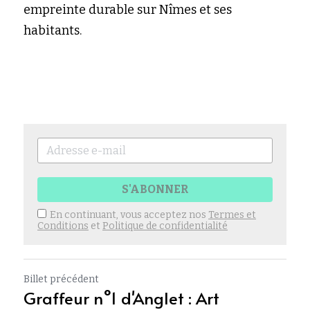
empreinte durable sur Nîmes et ses 
habitants.
S'ABONNER
En continuant, vous acceptez nos
Termes et
Conditions
et
Politique de confidentialité
Billet précédent
Graffeur n°1 d'Anglet : Art