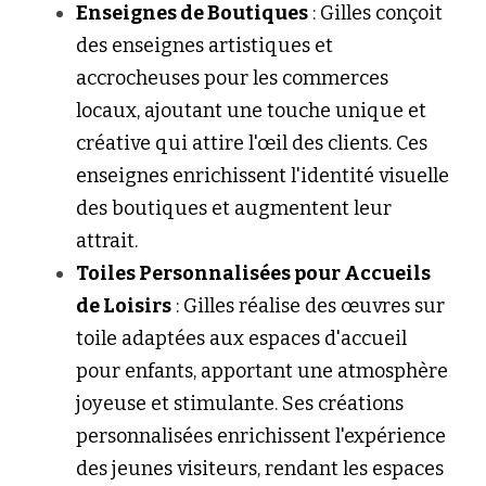
Enseignes de Boutiques
 : Gilles conçoit 
des enseignes artistiques et 
accrocheuses pour les commerces 
locaux, ajoutant une touche unique et 
créative qui attire l'œil des clients. Ces 
enseignes enrichissent l'identité visuelle 
des boutiques et augmentent leur 
attrait.
Toiles Personnalisées pour Accueils 
de Loisirs
 : Gilles réalise des œuvres sur 
toile adaptées aux espaces d'accueil 
pour enfants, apportant une atmosphère 
joyeuse et stimulante. Ses créations 
personnalisées enrichissent l'expérience 
des jeunes visiteurs, rendant les espaces 