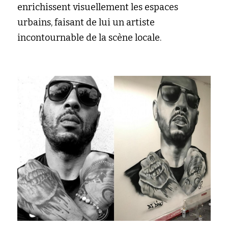
enrichissent visuellement les espaces 
urbains, faisant de lui un artiste 
incontournable de la scène locale.