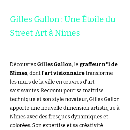
Gilles Gallon : Une Étoile du 
Street Art à Nimes
Découvrez 
Gilles Gallon
, le 
graffeur n°1 de 
Nîmes
, dont l'
art visionnaire
 transforme 
les murs de la ville en œuvres d'art 
saisissantes. Reconnu pour sa maîtrise 
technique et son style novateur, Gilles Gallon 
apporte une nouvelle dimension artistique à 
Nîmes avec des fresques dynamiques et 
colorées. Son expertise et sa créativité 