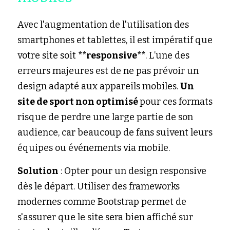
Avec l'augmentation de l'utilisation des 
smartphones et tablettes, il est impératif que 
votre site soit 
**responsive**
. L’une des 
erreurs majeures est de ne pas prévoir un 
design adapté aux appareils mobiles. 
Un 
site de sport non optimisé 
pour ces formats 
risque de perdre une large partie de son 
audience, car beaucoup de fans suivent leurs 
équipes ou événements via mobile.
Solution
 : Opter pour un design responsive 
dès le départ. Utiliser des frameworks 
modernes comme Bootstrap permet de 
s'assurer que le site sera bien affiché sur 