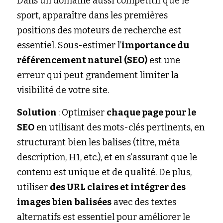
Dans un domaine aussi compétitif que le 
sport, apparaître dans les premières 
positions des moteurs de recherche est 
essentiel. Sous-estimer l’
importance du 
référencement naturel (SEO)
 est une 
erreur qui peut grandement limiter la 
visibilité de votre site.
Solution 
: Optimiser 
chaque page pour le 
SEO
 en utilisant des mots-clés pertinents, en 
structurant bien les balises (titre, méta 
description, H1, etc.), et en s'assurant que le 
contenu est unique et de qualité. De plus, 
utiliser 
des URL claires et intégrer des 
images bien balisées
 avec des textes 
alternatifs est essentiel pour améliorer le 