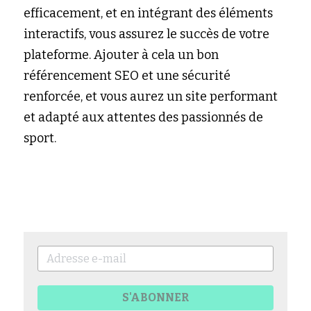
efficacement, et en intégrant des éléments 
interactifs, vous assurez le succès de votre 
plateforme. Ajouter à cela un bon 
référencement SEO et une sécurité 
renforcée, et vous aurez un site performant 
et adapté aux attentes des passionnés de 
sport.
S'ABONNER