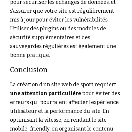
pour sécuriser les échanges de données, et 
s’assurer que votre site est régulièrement 
mis à jour pour éviter les vulnérabilités. 
Utiliser des plugins ou des modules de 
sécurité supplémentaires et des 
sauvegardes régulières est également une 
bonne pratique.
Conclusion
La création d’un site web de sport requiert 
une attention particulière
 pour éviter des 
erreurs qui pourraient affecter l’expérience 
utilisateur et la performance du site. En 
optimisant la vitesse, en rendant le site 
mobile-friendly, en organisant le contenu 