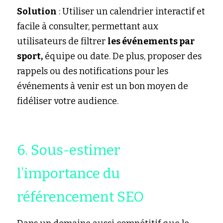
Solution
 : Utiliser un calendrier interactif et 
facile à consulter, permettant aux 
utilisateurs de filtrer 
les événements par 
sport,
 équipe ou date. De plus, proposer des 
rappels ou des notifications pour les 
événements à venir est un bon moyen de 
fidéliser votre audience.
6. Sous-estimer 
l’importance du 
référencement SEO