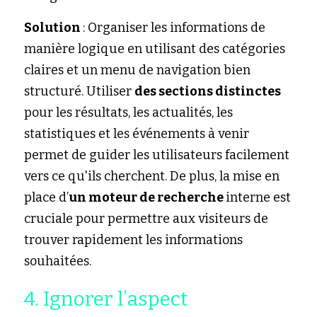
Solution 
: Organiser les informations de 
manière logique en utilisant des catégories 
claires et un menu de navigation bien 
structuré. Utiliser 
des sections distinctes
pour les résultats, les actualités, les 
statistiques et les événements à venir 
permet de guider les utilisateurs facilement 
vers ce qu'ils cherchent. De plus, la mise en 
place d’
un moteur de recherche 
interne est 
cruciale pour permettre aux visiteurs de 
trouver rapidement les informations 
souhaitées.
4. Ignorer l’aspect 