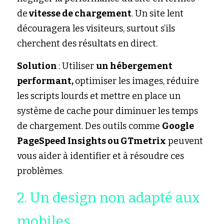
de
 vitesse de chargement
. Un site lent 
découragera les visiteurs, surtout s’ils 
cherchent des résultats en direct.
Solution 
: Utiliser 
un hébergement 
performant, 
optimiser les images, réduire 
les scripts lourds et mettre en place un 
système de cache pour diminuer les temps 
de chargement. Des outils comme 
Google 
PageSpeed Insights ou GTmetrix
 peuvent 
vous aider à identifier et à résoudre ces 
problèmes.
2. Un design non adapté aux 
mobiles