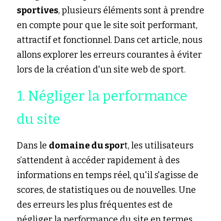
sportives
, plusieurs éléments sont à prendre 
en compte pour que le site soit performant, 
attractif et fonctionnel. Dans cet article, nous 
allons explorer les erreurs courantes à éviter 
lors de la création d'un site web de sport.
1. Négliger la performance 
du site
Dans le 
domaine du spor
t, les utilisateurs 
s’attendent à accéder rapidement à des 
informations en temps réel, qu'il s'agisse de 
scores, de statistiques ou de nouvelles. Une 
des erreurs les plus fréquentes est de 
négliger la performance du site en termes 