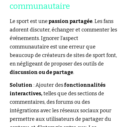
communautaire
Le sport est une
 passion partagée
. Les fans 
adorent discuter, échanger et commenter les 
événements. Ignorer l’aspect 
communautaire est une erreur que 
beaucoup de créateurs de sites de sport font, 
en négligeant de proposer des outils de 
discussion ou de partage
.
Solution
 : Ajouter des
 fonctionnalités 
interactives,
 telles que des sections de 
commentaires, des forums ou des 
intégrations avec les réseaux sociaux pour 
permettre aux utilisateurs de partager du 