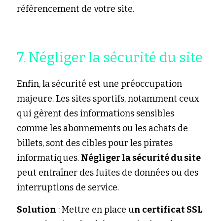
référencement de votre site.
7. Négliger la sécurité du site
Enfin, la sécurité est une préoccupation 
majeure. Les sites sportifs, notamment ceux 
qui gèrent des informations sensibles 
comme les abonnements ou les achats de 
billets, sont des cibles pour les pirates 
informatiques. 
Négliger la sécurité du site
peut entraîner des fuites de données ou des 
interruptions de service.
Solution
 : Mettre en place u
n certificat SSL 