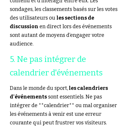
contenu et d’interagir entre eux. Les 
sondages, les classements basés sur les votes 
des utilisateurs ou 
les sections de 
discussion
 en direct lors des événements 
sont autant de moyens d’engager votre 
audience.
5. Ne pas intégrer de 
calendrier d'événements
Dans le monde du sport,
 les calendriers 
d'événements
 sont essentiels. Ne pas 
intégrer de **calendrier** ou mal organiser 
les événements à venir est une erreur 
courante qui peut frustrer vos visiteurs.