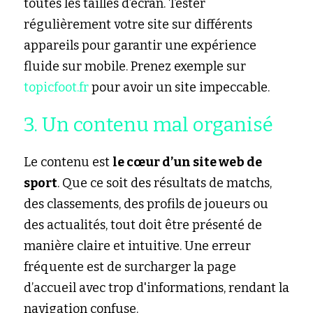
toutes les tailles d’écran. Tester 
régulièrement votre site sur différents 
appareils pour garantir une expérience 
fluide sur mobile. Prenez exemple sur 
topicfoot.fr
 pour avoir un site impeccable.
3. Un contenu mal organisé
Le contenu est 
le cœur d’un site web de 
sport
. Que ce soit des résultats de matchs, 
des classements, des profils de joueurs ou 
des actualités, tout doit être présenté de 
manière claire et intuitive. Une erreur 
fréquente est de surcharger la page 
d’accueil avec trop d'informations, rendant la 
navigation confuse.