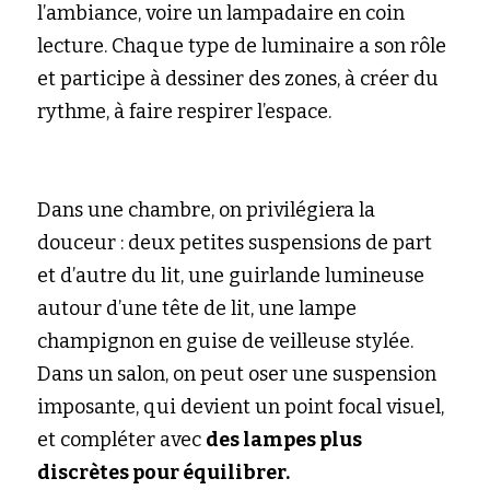
l’ambiance, voire un lampadaire en coin 
lecture. Chaque type de luminaire a son rôle 
et participe à dessiner des zones, à créer du 
rythme, à faire respirer l’espace.
Dans une chambre, on privilégiera la 
douceur : deux petites suspensions de part 
et d’autre du lit, une guirlande lumineuse 
autour d’une tête de lit, une lampe 
champignon en guise de veilleuse stylée. 
Dans un salon, on peut oser une suspension 
imposante, qui devient un point focal visuel, 
et compléter avec 
des lampes plus 
discrètes pour équilibrer.