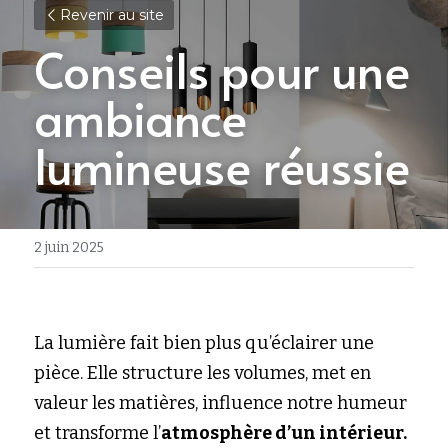
Revenir au site
Conseils pour une 
ambiance 
lumineuse réussie
2 juin 2025
La lumière fait bien plus qu’éclairer une 
pièce. Elle structure les volumes, met en 
valeur les matières, influence notre humeur 
et transforme l’
atmosphère d’un intérieur.