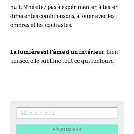
nuit. N’hésitez pas à expérimenter, à tester 
différentes combinaisons, à jouer avec les 
ombres et les contrastes.
La lumière est l’âme d’un intérieur
. Bien 
pensée, elle sublime tout ce qui l’entoure.
S'ABONNER