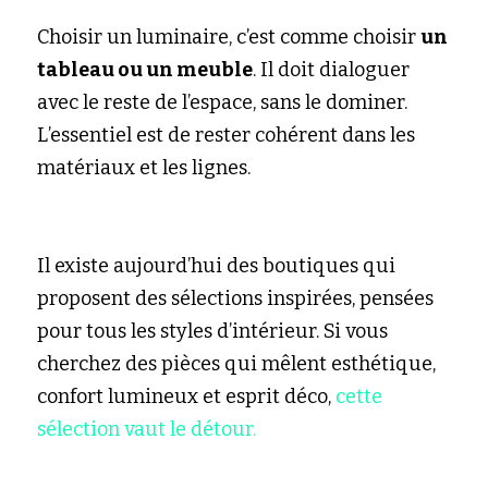
Choisir un luminaire, c’est comme choisir 
un 
tableau ou un meuble
. Il doit dialoguer 
avec le reste de l’espace, sans le dominer. 
L’essentiel est de rester cohérent dans les 
matériaux et les lignes.
Il existe aujourd’hui des boutiques qui 
proposent des sélections inspirées, pensées 
pour tous les styles d’intérieur. Si vous 
cherchez des pièces qui mêlent esthétique, 
confort lumineux et esprit déco, 
cette 
sélection vaut le détour
.