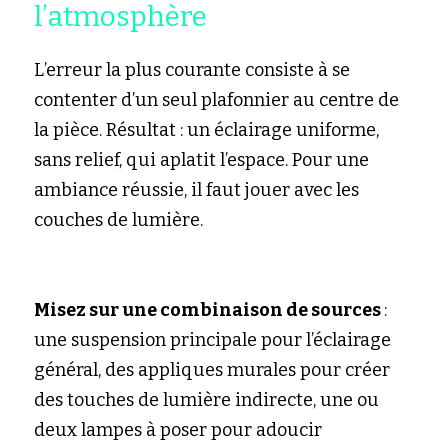
l’atmosphère
L’erreur la plus courante consiste à se 
contenter d’un seul plafonnier au centre de 
la pièce. Résultat : un éclairage uniforme, 
sans relief, qui aplatit l’espace. Pour une 
ambiance réussie, il faut jouer avec les 
couches de lumière.
Misez sur une combinaison de sources 
: 
une suspension principale pour l’éclairage 
général, des appliques murales pour créer 
des touches de lumière indirecte, une ou 
deux lampes à poser pour adoucir 