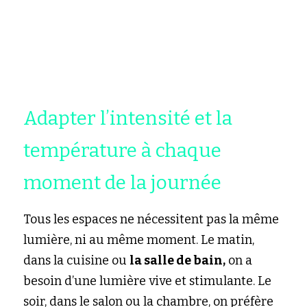
Adapter l’intensité et la 
température à chaque 
moment de la journée
Tous les espaces ne nécessitent pas la même 
lumière, ni au même moment. Le matin, 
dans la cuisine ou 
la salle de bain,
 on a 
besoin d’une lumière vive et stimulante. Le 
soir, dans le salon ou la chambre, on préfère 