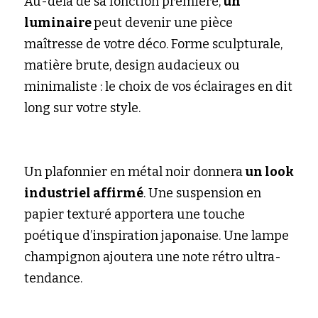
Au-delà de sa fonction première,
 un 
luminaire 
peut devenir une pièce 
maîtresse de votre déco. Forme sculpturale, 
matière brute, design audacieux ou 
minimaliste : le choix de vos éclairages en dit 
long sur votre style.
Un plafonnier en métal noir donnera
 un look 
industriel affirmé
. Une suspension en 
papier texturé apportera une touche 
poétique d’inspiration japonaise. Une lampe 
champignon ajoutera une note rétro ultra-
tendance.