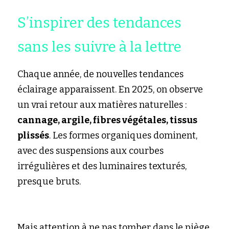
S’inspirer des tendances 
sans les suivre à la lettre
Chaque année, de nouvelles tendances 
éclairage apparaissent. En 2025, on observe 
un vrai retour aux matières naturelles : 
cannage, argile, fibres végétales, tissus 
plissés
. Les formes organiques dominent, 
avec des suspensions aux courbes 
irrégulières et des luminaires texturés, 
presque bruts.
Mais attention à ne pas tomber dans le piège 