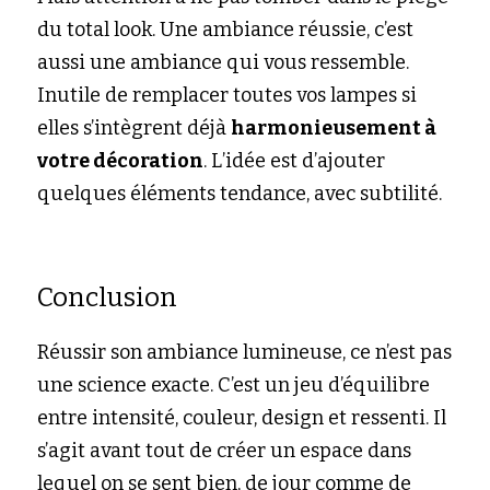
du total look. Une ambiance réussie, c’est 
aussi une ambiance qui vous ressemble. 
Inutile de remplacer toutes vos lampes si 
elles s’intègrent déjà 
harmonieusement à 
votre décoration
. L’idée est d’ajouter 
quelques éléments tendance, avec subtilité.
Conclusion
Réussir son ambiance lumineuse, ce n’est pas 
une science exacte. C’est un jeu d’équilibre 
entre intensité, couleur, design et ressenti. Il 
s’agit avant tout de créer un espace dans 
lequel on se sent bien, de jour comme de 