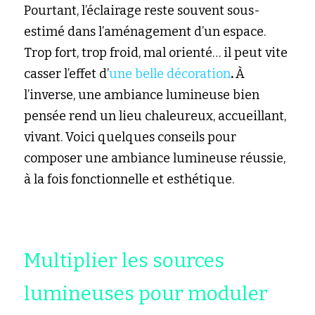
Pourtant, l’éclairage reste souvent sous-
estimé dans l’aménagement d’un espace. 
Trop fort, trop froid, mal orienté… il peut vite 
casser l’effet d’
une belle décoration
. 
À 
l’inverse, une ambiance lumineuse bien 
pensée rend un lieu chaleureux, accueillant, 
vivant. Voici quelques conseils pour 
composer une ambiance lumineuse réussie, 
à la fois fonctionnelle et esthétique.
Multiplier les sources 
lumineuses pour moduler 