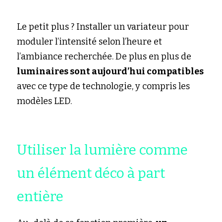
Le petit plus ? Installer un variateur pour 
moduler l’intensité selon l’heure et 
l’ambiance recherchée. De plus en plus de 
luminaires sont aujourd’hui compatibles
avec ce type de technologie, y compris les 
modèles LED.
Utiliser la lumière comme 
un élément déco à part 
entière