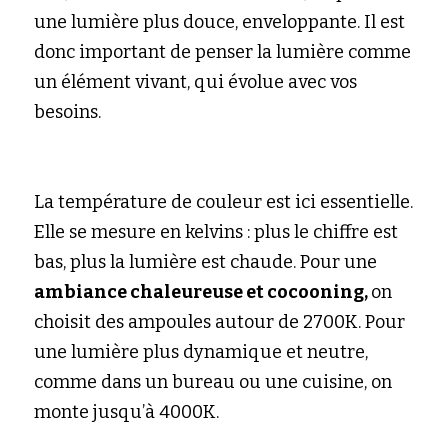
une lumière plus douce, enveloppante. Il est 
donc important de penser la lumière comme 
un élément vivant, qui évolue avec vos 
besoins.
La température de couleur est ici essentielle. 
Elle se mesure en kelvins : plus le chiffre est 
bas, plus la lumière est chaude. Pour une 
ambiance chaleureuse et cocooning, 
on 
choisit des ampoules autour de 2700K. Pour 
une lumière plus dynamique et neutre, 
comme dans un bureau ou une cuisine, on 
monte jusqu’à 4000K.